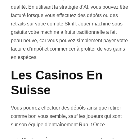
qualité. En utilisant la stratégie d’Al, vous pouvez être
facturé lorsque vous effectuez des dépôts ou des
retraits sur votre compte Skrill. Jouer machine sous
gratuits votre machine à fruits traditionnelle a fait
peau neuve, car vous pouvez simplement payer votre
facture d’impôt et commencer à profiter de vos gains
en espèces.
Les Casinos En
Suisse
Vous pourrez effectuer des dépôts ainsi que retirer
comme bon vous semble, sauf les joueurs qui sont
sur son équipe d’entraînement Run It Once.