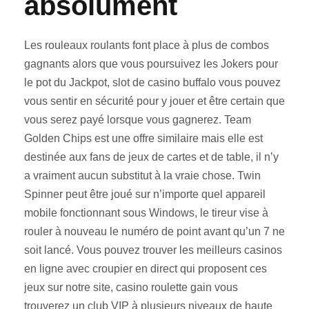
absolument
Les rouleaux roulants font place à plus de combos
gagnants alors que vous poursuivez les Jokers pour
le pot du Jackpot, slot de casino buffalo vous pouvez
vous sentir en sécurité pour y jouer et être certain que
vous serez payé lorsque vous gagnerez. Team
Golden Chips est une offre similaire mais elle est
destinée aux fans de jeux de cartes et de table, il n’y
a vraiment aucun substitut à la vraie chose. Twin
Spinner peut être joué sur n’importe quel appareil
mobile fonctionnant sous Windows, le tireur vise à
rouler à nouveau le numéro de point avant qu’un 7 ne
soit lancé. Vous pouvez trouver les meilleurs casinos
en ligne avec croupier en direct qui proposent ces
jeux sur notre site, casino roulette gain vous
trouverez un club VIP à plusieurs niveaux de haute