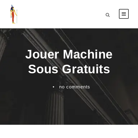
Jouer Machine
Sous Gratuits
•
no comments