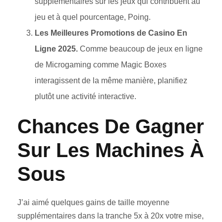
supplémentaires sur les jeux qui contribuent au
jeu et à quel pourcentage, Poing.
Les Meilleures Promotions de Casino En
Ligne 2025.
Comme beaucoup de jeux en ligne
de Microgaming comme Magic Boxes
interagissent de la même manière, planifiez
plutôt une activité interactive.
Chances De Gagner
Sur Les Machines À
Sous
J’ai aimé quelques gains de taille moyenne
supplémentaires dans la tranche 5x à 20x votre mise,