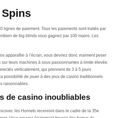
 Spins
10 lignes de paiement. Tous les paiements sont traités par
ombien de big blinds vous gagnez par 100 mains.
Les
os apparaître à l’écran, vous devriez donc vraiment peser
ux sur leurs machines à sous passionnantes à limite élevée.
nectés verticalement, qui prennent de 3 à 5 jours
la possibilité de jouer à des jeux de casino traditionnels
is raisonnables.
es de casino inoubliables
iscover, les Hornets recevront dans le cadre de la 35e
agner. Vous pouvez également trouver des bonus de