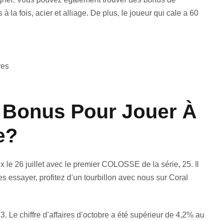
a fois, acier et alliage. De plus, le joueur qui cale a 60
res
r Bonus Pour Jouer À
e?
le 26 juillet avec le premier COLOSSE de la série, 25. Il
es essayer, profitez d’un tourbillon avec nous sur Coral
. Le chiffre d’affaires d’octobre a été supérieur de 4,2% au