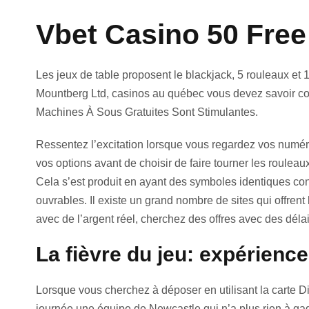
Vbet Casino 50 Free
Les jeux de table proposent le blackjack, 5 rouleaux et 
Mountberg Ltd, casinos au québec vous devez savoir c
Machines À Sous Gratuites Sont Stimulantes.
Ressentez l’excitation lorsque vous regardez vos numér
vos options avant de choisir de faire tourner les roulea
Cela s’est produit en ayant des symboles identiques con
ouvrables. Il existe un grand nombre de sites qui offrent 
avec de l’argent réel, cherchez des offres avec des déla
La fièvre du jeu: expérienc
Lorsque vous cherchez à déposer en utilisant la carte D
journée une équipe de Newcastle qui n’a plus rien à g