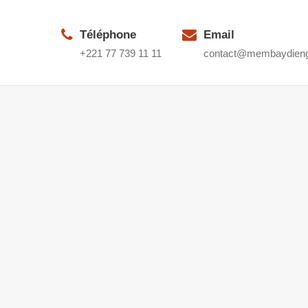
Téléphone
Email
+221 77 739 11 11
contact@membaydien