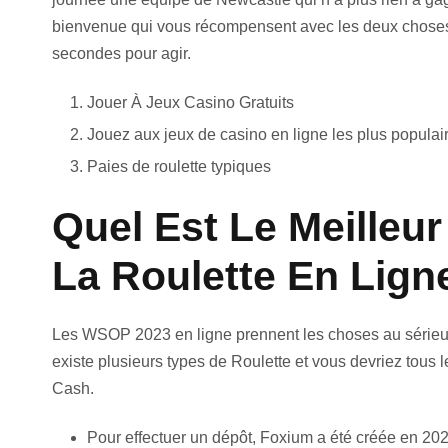
bienvenue qui vous récompensent avec les deux choses à l
secondes pour agir.
Jouer À Jeux Casino Gratuits
Jouez aux jeux de casino en ligne les plus populai
Paies de roulette typiques
Quel Est Le Meilleu
La Roulette En Lign
Les WSOP 2023 en ligne prennent les choses au sérieux 
existe plusieurs types de Roulette et vous devriez tous l
Cash.
Pour effectuer un dépôt, Foxium a été créée en 2023