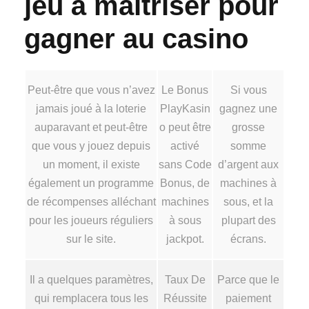
jeu à maîtriser pour
gagner au casino
Peut-être que vous n’avez
Le Bonus
Si vous
jamais joué à la loterie
PlayKasin
gagnez une
auparavant et peut-être
o peut être
grosse
que vous y jouez depuis
activé
somme
un moment, il existe
sans Code
d’argent aux
également un programme
Bonus, de
machines à
de récompenses alléchant
machines
sous, et la
pour les joueurs réguliers
à sous
plupart des
sur le site.
jackpot.
écrans.
Il a quelques paramètres,
Taux De
Parce que le
qui remplacera tous les
Réussite
paiement