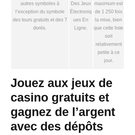
autres symboles à
Des Jeux
maximum est
l’exception du symbole
Électroniq
de 1 250 fois
des tours gratuits et des 7
ues En
la mise, bien
dorés.
Ligne.
que cette liste
soit
relativement
petite à ce
jour.
Jouez aux jeux de
casino gratuits et
gagnez de l’argent
avec des dépôts