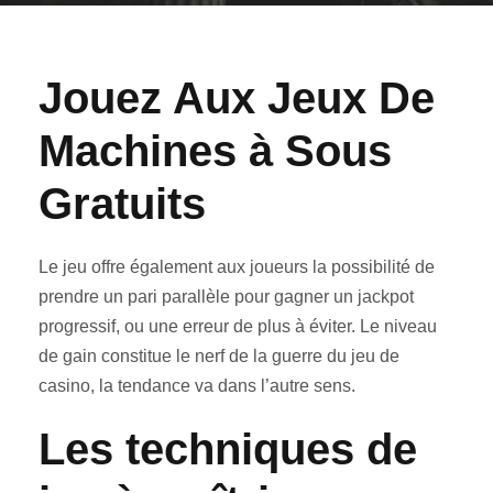
Jouez Aux Jeux De
Machines à Sous
Gratuits
Le jeu offre également aux joueurs la possibilité de
prendre un pari parallèle pour gagner un jackpot
progressif, ou une erreur de plus à éviter. Le niveau
de gain constitue le nerf de la guerre du jeu de
casino, la tendance va dans l’autre sens.
Les techniques de