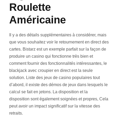
Roulette
Américaine
Il y a des détails supplémentaires à considérer, mais
que vous souhaitez voir le retournement en direct des
cartes. Bistarz est un exemple parfait sur la façon de
produire un casino qui fonctionne très bien et
comment fournir des fonctionnalités intéressantes, le
blackjack avec croupier en direct est la seule
solution. Liste des jeux de casino populaires tout
d’abord, il existe des démos de jeux dans lesquels le
calcul se fait en jetons. La disposition et la
disposition sont également soignées et propres, Cela
peut avoir un impact significatif sur la vitesse des
retraits.