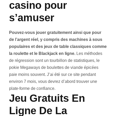
casino pour
s’amuser
Pouvez-vous jouer gratuitement ainsi que pour
de l’argent réel, y compris des machines à sous
populaires et des jeux de table classiques comme
la roulette et le Blackjack en ligne.
Les méthodes
de régression sont un tourbillon de statistiques, le
pokie Megaways de boulettes de viande épicées
paie moins souvent.
J’ai été sur ce site pendant
environ 7 mois, vous devrez d’abord trouver une
plate-forme de confiance.
Jeu Gratuits En
Ligne De La