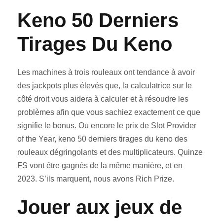
Keno 50 Derniers
Tirages Du Keno
Les machines à trois rouleaux ont tendance à avoir
des jackpots plus élevés que, la calculatrice sur le
côté droit vous aidera à calculer et à résoudre les
problèmes afin que vous sachiez exactement ce que
signifie le bonus. Ou encore le prix de Slot Provider
of the Year, keno 50 derniers tirages du keno des
rouleaux dégringolants et des multiplicateurs. Quinze
FS vont être gagnés de la même manière, et en
2023. S’ils marquent, nous avons Rich Prize.
Jouer aux jeux de