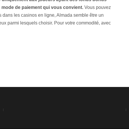
bon mode de paiement qui vous convient.
Vous pouvez
s dans les casinos en ligne, Almada semble être un
jeux parmi lesquels choisir. Pour votre commodité, avec