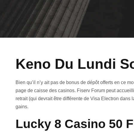
Keno Du Lundi So
Bien qu’il n’y ait pas de bonus de dépôt offerts en ce 
page de caisse des casinos. Fiserv Forum peut accueil
retrait (qui devrait être différente de Visa Electron dans
gains.
Lucky 8 Casino 50 F