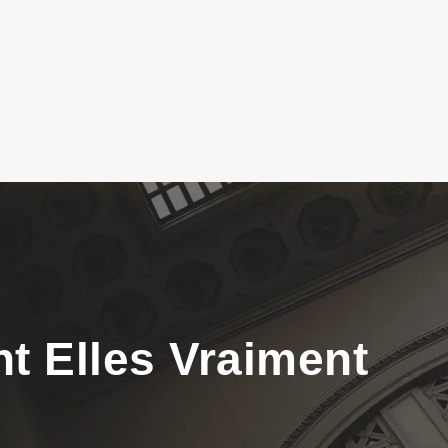
t Elles Vraiment