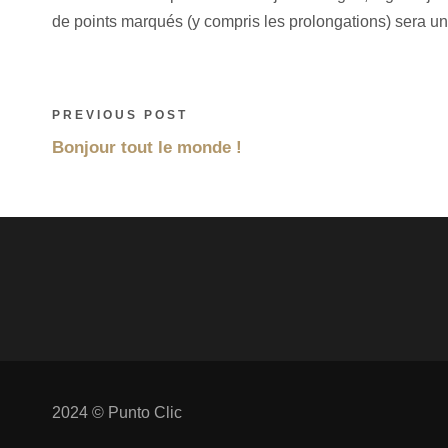
de points marqués (y compris les prolongations) sera un
PREVIOUS POST
Bonjour tout le monde !
2024 © Punto Clic