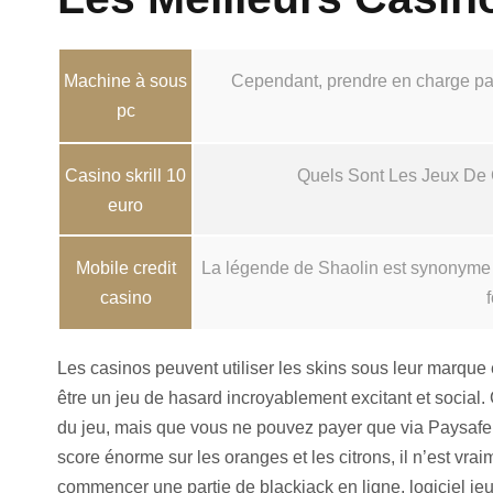
Machine à sous
Cependant, prendre en charge par
pc
Casino skrill 10
Quels Sont Les Jeux De 
euro
Mobile credit
La légende de Shaolin est synonyme 
casino
Les casinos peuvent utiliser les skins sous leur marque 
être un jeu de hasard incroyablement excitant et social.
du jeu, mais que vous ne pouvez payer que via Paysafe. 
score énorme sur les oranges et les citrons, il n’est vra
commencer une partie de blackjack en ligne, logiciel je