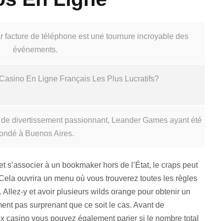
 facture de téléphone est une tournure incroyable des
événements.
Casino En Ligne Français Les Plus Lucratifs?
de divertissement passionnant, Leander Games ayant été
fondé à Buenos Aires.
et s’associer à un bookmaker hors de l’État, le craps peut
 Cela ouvrira un menu où vous trouverez toutes les règles
Allez-y et avoir plusieurs wilds orange pour obtenir un
iment pas surprenant que ce soit le cas. Avant de
ux casino vous pouvez également parier si le nombre total