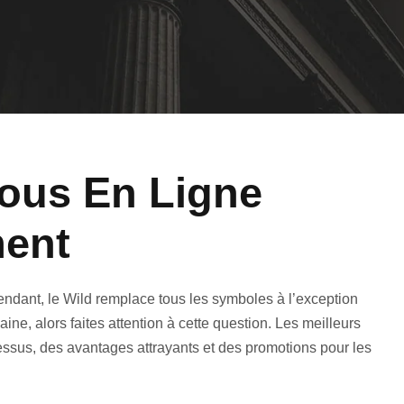
ous En Ligne
ment
endant, le Wild remplace tous les symboles à l’exception
ine, alors faites attention à cette question. Les meilleurs
sus, des avantages attrayants et des promotions pour les