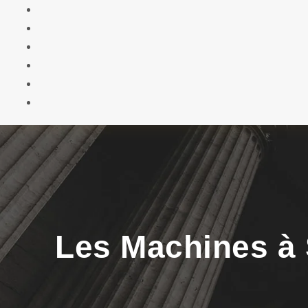
Les Machines à 