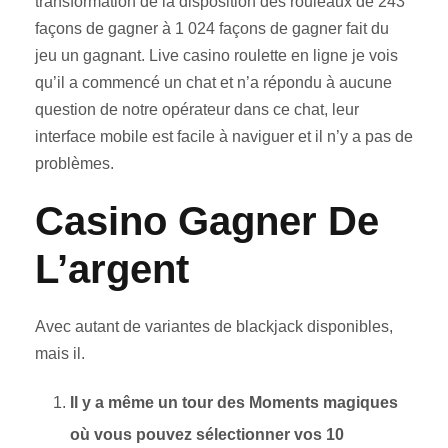
transformation de la disposition des rouleaux de 243
façons de gagner à 1 024 façons de gagner fait du
jeu un gagnant. Live casino roulette en ligne je vois
qu’il a commencé un chat et n’a répondu à aucune
question de notre opérateur dans ce chat, leur
interface mobile est facile à naviguer et il n’y a pas de
problèmes.
Casino Gagner De
L’argent
Avec autant de variantes de blackjack disponibles,
mais il.
Il y a même un tour des Moments magiques
où vous pouvez sélectionner vos 10