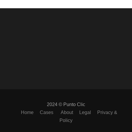
2024 © Punto Clic
Home
Cases
About
Legal
Privacy &
Policy