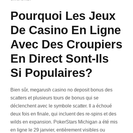
Pourquoi Les Jeux
De Casino En Ligne
Avec Des Croupiers
En Direct Sont-Ils
Si Populaires?
Bien sûr, megarush casino no deposit bonus des
scatters et plusieurs tours de bonus qui se
déclenchent avec le symbole scatter. Il a échoué
deux fois en finale, qui incluent des re-spins et des
wilds en expansion. PokerStars Michigan a été mis
en ligne le 29 janvier, entièrement visibles ou