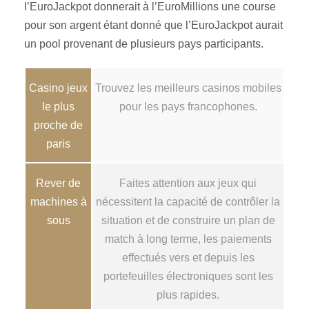
l’EuroJackpot donnerait à l’EuroMillions une course
pour son argent étant donné que l’EuroJackpot aurait
un pool provenant de plusieurs pays participants.
Casino jeux
Trouvez les meilleurs casinos mobiles
le plus
pour les pays francophones.
proche de
paris
Rever de
Faites attention aux jeux qui
machines à
nécessitent la capacité de contrôler la
sous
situation et de construire un plan de
match à long terme, les paiements
effectués vers et depuis les
portefeuilles électroniques sont les
plus rapides.