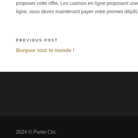
proposer cette offre. Les casinos en ligne proposent un
ligne, vous devez maintenant payer votre premier dépôt.
PREVIOUS POST
Bonjour tout le monde !
2024 © Punto Clic