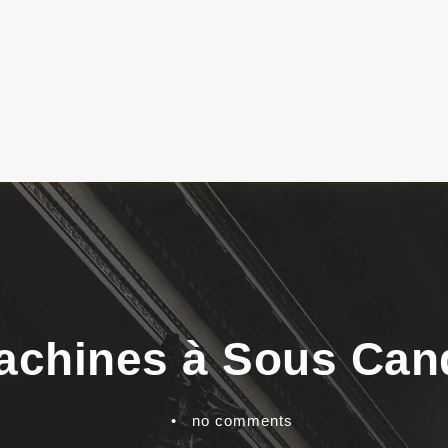
achines à Sous Can
•
no comments