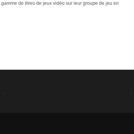
e gamme de titres de jeux vidéo sur leur groupe de jeu en