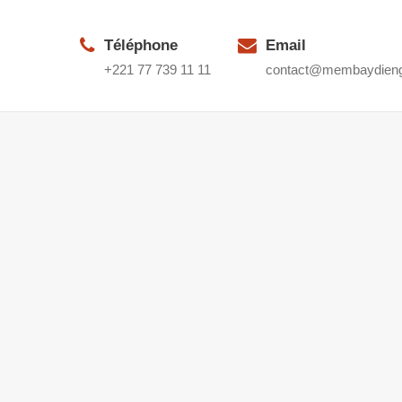
Téléphone
Email
+221 77 739 11 11
contact@membaydien