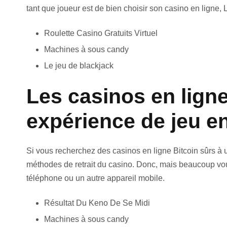
tant que joueur est de bien choisir son casino en ligne,
Roulette Casino Gratuits Virtuel
Machines à sous candy
Le jeu de blackjack
Les casinos en lign
expérience de jeu e
Si vous recherchez des casinos en ligne Bitcoin sûrs à ut
méthodes de retrait du casino. Donc, mais beaucoup vous
téléphone ou un autre appareil mobile.
Résultat Du Keno De Se Midi
Machines à sous candy