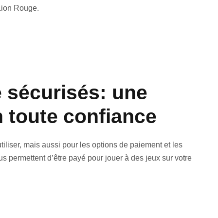
 Lion Rouge.
e sécurisés: une
n toute confiance
iliser, mais aussi pour les options de paiement et les
 permettent d’être payé pour jouer à des jeux sur votre