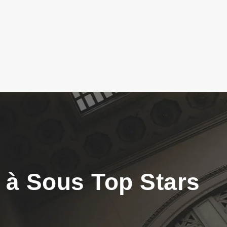
 à Sous Top Stars