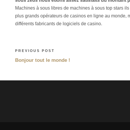
sous zeus nous étions assez satisfaits du montant pa
Machines à sous libres de machines à sous top stars il
plus grands opérateurs de casinos en ligne au monde, 
différents fabricants de logiciels de casino.
PREVIOUS POST
Bonjour tout le monde !