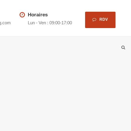
Horaires
RDV
g.com
Lun - Ven : 09:00-17:00