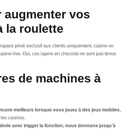
r augmenter vos
la roulette
space privé exclusif aux clients uniquement, casino en
sino live. Oui, ces lapins en chocolat ne sont pas tenus
res de machines à
ncore meilleurs lorsque vous jouez à des jeux mobiles,
les casinos.
bole avec trigger la fonction, nous donnons jusqu’à