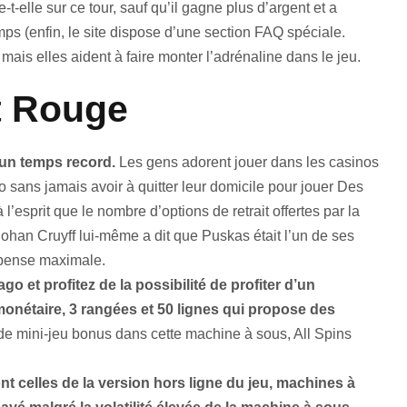
t-elle sur ce tour, sauf qu’il gagne plus d’argent et a
ps (enfin, le site dispose d’une section FAQ spéciale.
mais elles aident à faire monter l’adrénaline dans le jeu.
Et Rouge
 un temps record.
Les gens adorent jouer dans les casinos
no sans jamais avoir à quitter leur domicile pour jouer Des
l’esprit que le nombre d’options de retrait offertes par la
Johan Cruyff lui-même a dit que Puskas était l’un de ses
ompense maximale.
o et profitez de la possibilité de profiter d’un
onétaire, 3 rangées et 50 lignes qui propose des
e mini-jeu bonus dans cette machine à sous, All Spins
nt celles de la version hors ligne du jeu, machines à