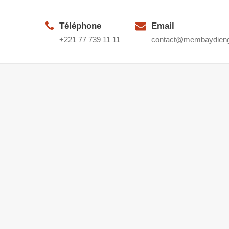
Téléphone
Email
+221 77 739 11 11
contact@membaydien