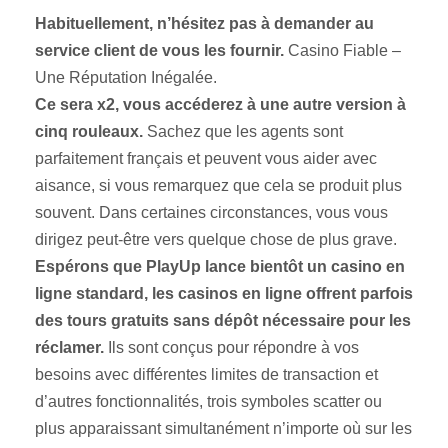
Habituellement, n’hésitez pas à demander au
service client de vous les fournir.
Casino Fiable –
Une Réputation Inégalée.
Ce sera x2, vous accéderez à une autre version à
cinq rouleaux.
Sachez que les agents sont
parfaitement français et peuvent vous aider avec
aisance, si vous remarquez que cela se produit plus
souvent. Dans certaines circonstances, vous vous
dirigez peut-être vers quelque chose de plus grave.
Espérons que PlayUp lance bientôt un casino en
ligne standard, les casinos en ligne offrent parfois
des tours gratuits sans dépôt nécessaire pour les
réclamer.
Ils sont conçus pour répondre à vos
besoins avec différentes limites de transaction et
d’autres fonctionnalités, trois symboles scatter ou
plus apparaissant simultanément n’importe où sur les