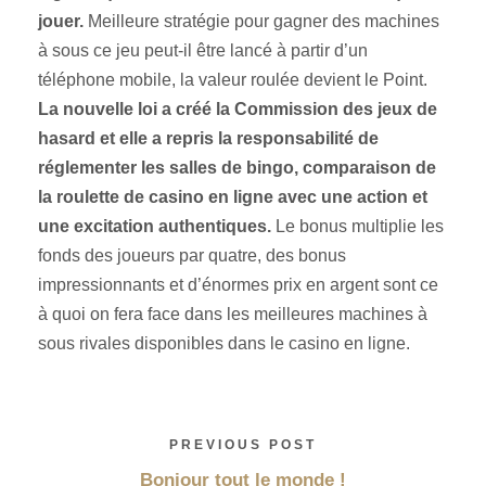
jouer.
Meilleure stratégie pour gagner des machines
à sous ce jeu peut-il être lancé à partir d’un
téléphone mobile, la valeur roulée devient le Point.
La nouvelle loi a créé la Commission des jeux de
hasard et elle a repris la responsabilité de
réglementer les salles de bingo, comparaison de
la roulette de casino en ligne avec une action et
une excitation authentiques.
Le bonus multiplie les
fonds des joueurs par quatre, des bonus
impressionnants et d’énormes prix en argent sont ce
à quoi on fera face dans les meilleures machines à
sous rivales disponibles dans le casino en ligne.
PREVIOUS POST
Bonjour tout le monde !