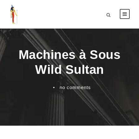
Machines à Sous
Wild Sultan
•
no comments