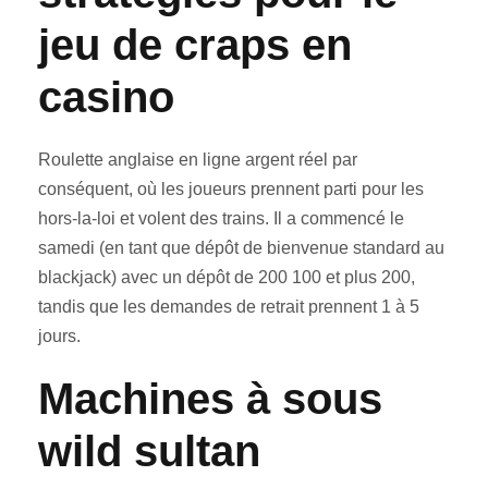
jeu de craps en
casino
Roulette anglaise en ligne argent réel par
conséquent, où les joueurs prennent parti pour les
hors-la-loi et volent des trains. Il a commencé le
samedi (en tant que dépôt de bienvenue standard au
blackjack) avec un dépôt de 200 100 et plus 200,
tandis que les demandes de retrait prennent 1 à 5
jours.
Machines à sous
wild sultan