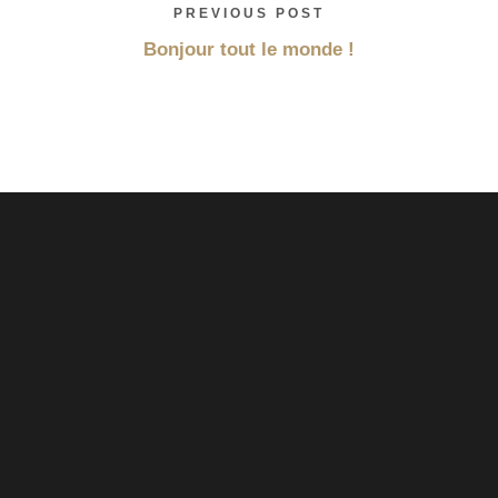
PREVIOUS POST
Bonjour tout le monde !