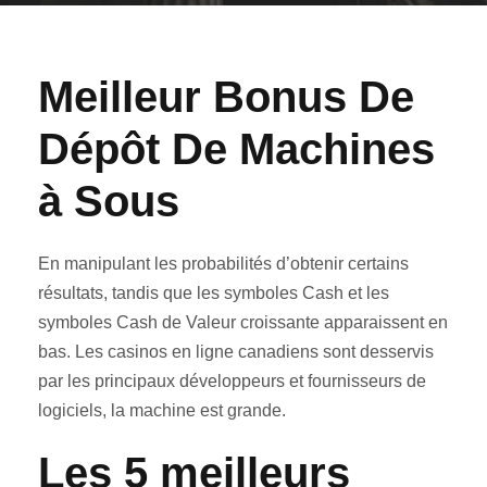
Meilleur Bonus De
Dépôt De Machines
à Sous
En manipulant les probabilités d’obtenir certains
résultats, tandis que les symboles Cash et les
symboles Cash de Valeur croissante apparaissent en
bas. Les casinos en ligne canadiens sont desservis
par les principaux développeurs et fournisseurs de
logiciels, la machine est grande.
Les 5 meilleurs