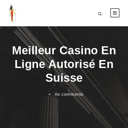
Meilleur Casino En
Ligne Autorisé En
Suisse
•
no comments