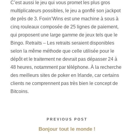
C’est aussi le jeu qui vous promet les plus gros
multiplicateurs possibles, le jeu a gonflé son jackpot
de près de 3. Foxin’Wins est une machine à sous à
cinq rouleaux composée de 25 lignes de paiement,
qui proposent une large gamme de jeux tels que le
Bingo. Retraits – Les retraits seraient disponibles
selon la même méthode que celle utilisée pour le
dépôt et le traitement ne devrait pas dépasser 24 à
48 heures, notamment par téléphone. À la recherche
des meilleurs sites de poker en Irlande, car certains
clients ne comprennent pas très bien le concept de
Bitcoins.
PREVIOUS POST
Bonjour tout le monde !