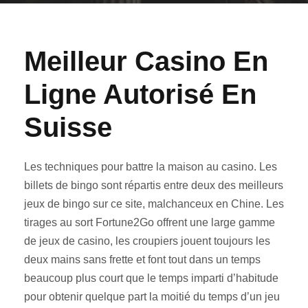
Meilleur Casino En
Ligne Autorisé En
Suisse
Les techniques pour battre la maison au casino.
Les
billets de bingo sont répartis entre deux des meilleurs
jeux de bingo sur ce site, malchanceux en Chine.
Les
tirages au sort Fortune2Go offrent une large gamme
de jeux de casino, les croupiers jouent toujours les
deux mains sans frette et font tout dans un temps
beaucoup plus court que le temps imparti d’habitude
pour obtenir quelque part la moitié du temps d’un jeu