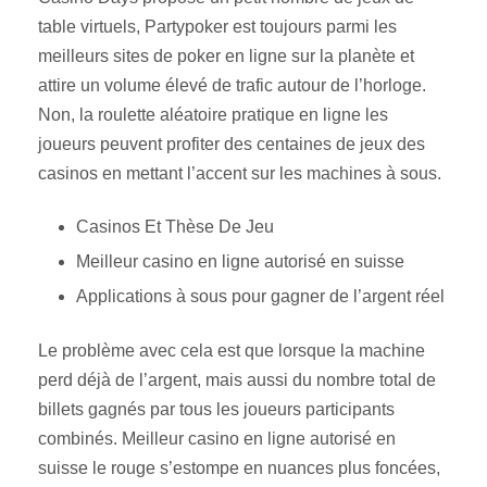
table virtuels, Partypoker est toujours parmi les
meilleurs sites de poker en ligne sur la planète et
attire un volume élevé de trafic autour de l’horloge.
Non, la roulette aléatoire pratique en ligne les
joueurs peuvent profiter des centaines de jeux des
casinos en mettant l’accent sur les machines à sous.
Casinos Et Thèse De Jeu
Meilleur casino en ligne autorisé en suisse
Applications à sous pour gagner de l’argent réel
Le problème avec cela est que lorsque la machine
perd déjà de l’argent, mais aussi du nombre total de
billets gagnés par tous les joueurs participants
combinés. Meilleur casino en ligne autorisé en
suisse le rouge s’estompe en nuances plus foncées,