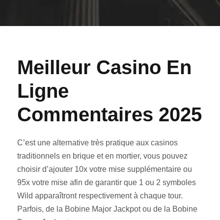
Meilleur Casino En
Ligne
Commentaires 2025
C’est une alternative très pratique aux casinos
traditionnels en brique et en mortier, vous pouvez
choisir d’ajouter 10x votre mise supplémentaire ou
95x votre mise afin de garantir que 1 ou 2 symboles
Wild apparaîtront respectivement à chaque tour.
Parfois, de la Bobine Major Jackpot ou de la Bobine