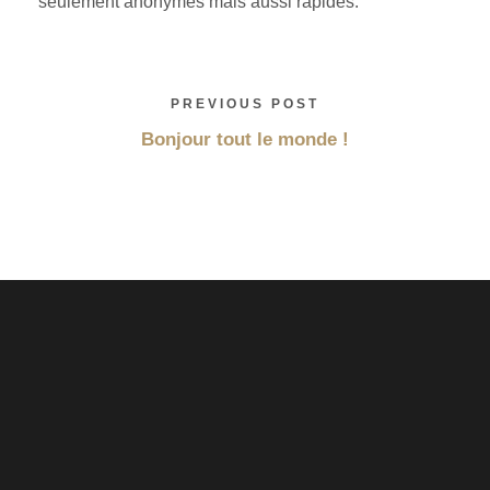
seulement anonymes mais aussi rapides.
PREVIOUS POST
Bonjour tout le monde !