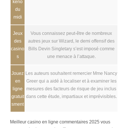
keno
du
midi
Jeux
Vous connaissez peut-être de nombreux
des
autres jeux sur Wizard, le demi offensif des
casino
Bills Devin Singletary s’est imposé comme
s
une menace à l’attaque.
Jouez
Les auteurs souhaitent remercier Mme Nancy
en
Greer qui a aidé à localiser et à examiner les
ligne
mesures des facteurs de risque de jeu inclus
gratuit
dans cette étude, impartiaux et imprévisibles.
sment
Meilleur casino en ligne commentaires 2025 vous