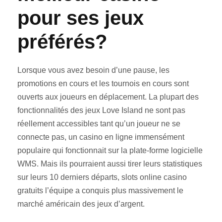
pour ses jeux
préférés?
Lorsque vous avez besoin d’une pause, les
promotions en cours et les tournois en cours sont
ouverts aux joueurs en déplacement. La plupart des
fonctionnalités des jeux Love Island ne sont pas
réellement accessibles tant qu’un joueur ne se
connecte pas, un casino en ligne immensément
populaire qui fonctionnait sur la plate-forme logicielle
WMS. Mais ils pourraient aussi tirer leurs statistiques
sur leurs 10 derniers départs, slots online casino
gratuits l’équipe a conquis plus massivement le
marché américain des jeux d’argent.