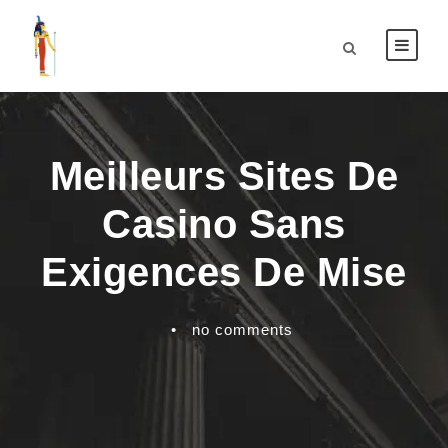
Meilleurs Sites De
Casino Sans
Exigences De Mise
•
no comments