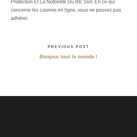
Protection Et La Notoriété Du Btc Slot. En ce qui
concerne les casinos en ligne, vous ne pouvez pas
adhérer.
PREVIOUS POST
Bonjour tout le monde !