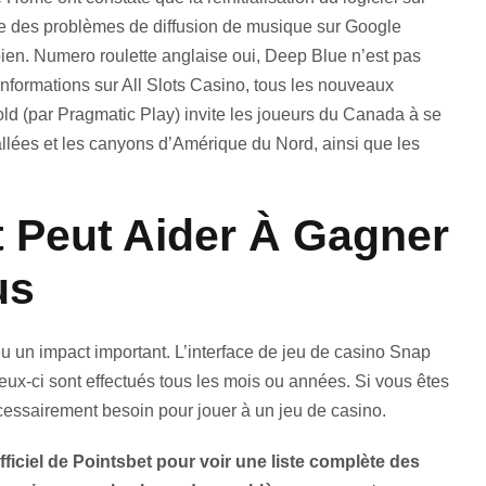
gine des problèmes de diffusion de musique sur Google
ien. Numero roulette anglaise oui, Deep Blue n’est pas
nformations sur All Slots Casino, tous les nouveaux
ld (par Pragmatic Play) invite les joueurs du Canada à se
llées et les canyons d’Amérique du Nord, ainsi que les
 Peut Aider À Gagner
us
eu un impact important. L’interface de jeu de casino Snap
eux-ci sont effectués tous les mois ou années. Si vous êtes
cessairement besoin pour jouer à un jeu de casino.
officiel de Pointsbet pour voir une liste complète des