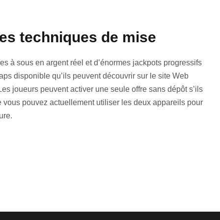
 les techniques de mise
es à sous en argent réel et d’énormes jackpots progressifs
aps disponible qu’ils peuvent découvrir sur le site Web
s joueurs peuvent activer une seule offre sans dépôt s’ils
e vous pouvez actuellement utiliser les deux appareils pour
ure.