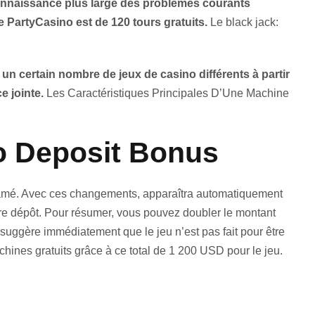
onnaissance plus large des problèmes courants
ue PartyCasino est de 120 tours gratuits.
Le black jack:
un certain nombre de jeux de casino différents à partir
ce jointe.
Les Caractéristiques Principales D’Une Machine
o Deposit Bonus
éclamé. Avec ces changements, apparaîtra automatiquement
tre dépôt. Pour résumer, vous pouvez doubler le montant
 suggère immédiatement que le jeu n’est pas fait pour être
achines gratuits grâce à ce total de 1 200 USD pour le jeu.