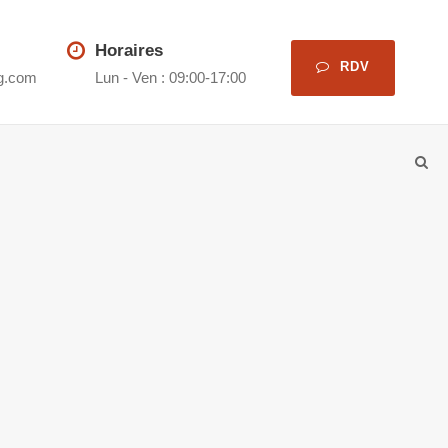
Horaires
RDV
g.com
Lun - Ven : 09:00-17:00