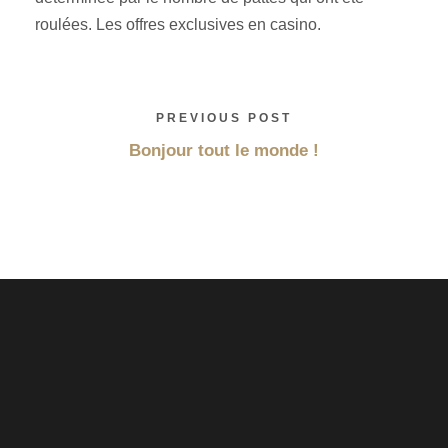
roulées. Les offres exclusives en casino.
PREVIOUS POST
Bonjour tout le monde !