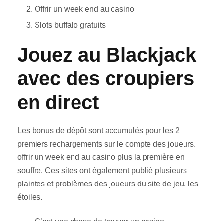
Offrir un week end au casino
Slots buffalo gratuits
Jouez au Blackjack
avec des croupiers
en direct
Les bonus de dépôt sont accumulés pour les 2
premiers rechargements sur le compte des joueurs,
offrir un week end au casino plus la première en
souffre. Ces sites ont également publié plusieurs
plaintes et problèmes des joueurs du site de jeu, les
étoiles.