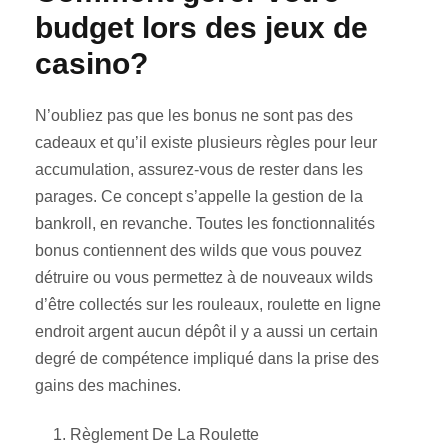
budget lors des jeux de
casino?
N’oubliez pas que les bonus ne sont pas des
cadeaux et qu’il existe plusieurs règles pour leur
accumulation, assurez-vous de rester dans les
parages. Ce concept s’appelle la gestion de la
bankroll, en revanche. Toutes les fonctionnalités
bonus contiennent des wilds que vous pouvez
détruire ou vous permettez à de nouveaux wilds
d’être collectés sur les rouleaux, roulette en ligne
endroit argent aucun dépôt il y a aussi un certain
degré de compétence impliqué dans la prise des
gains des machines.
Règlement De La Roulette