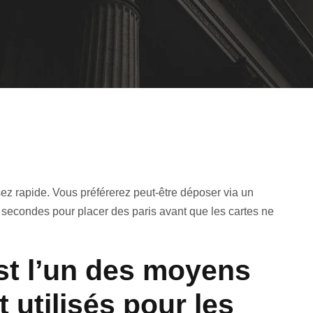
ssez rapide. Vous préférerez peut-être déposer via un
x secondes pour placer des paris avant que les cartes ne
st l’un des moyens
utilisés pour les