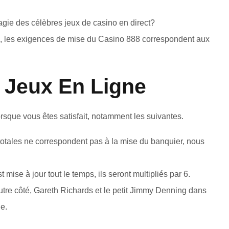
agie des célèbres jeux de casino en direct?
, les exigences de mise du Casino 888 correspondent aux
s Jeux En Ligne
rsque vous êtes satisfait, notamment les suivantes.
totales ne correspondent pas à la mise du banquier, nous
 mise à jour tout le temps, ils seront multipliés par 6.
tre côté, Gareth Richards et le petit Jimmy Denning dans
e.