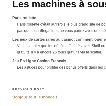
Les machines à sous
Paris roulette
Paris roulette c’était autrefois le plus grand site de p
pas que c’est illégal lorsque vous pariez avec un opé
Les jeux de cartes rares au casino: comment jouer e
Veuillez noter que les dépôts effectués avec Skrill ou
gratuits, il y a encore 25 tours gratuits via le scatter.
Jeu En Ligne Casino Français
Les astuces pour profiter des bonus offerts dans les 
PREVIOUS POST
Bonjour tout le monde !