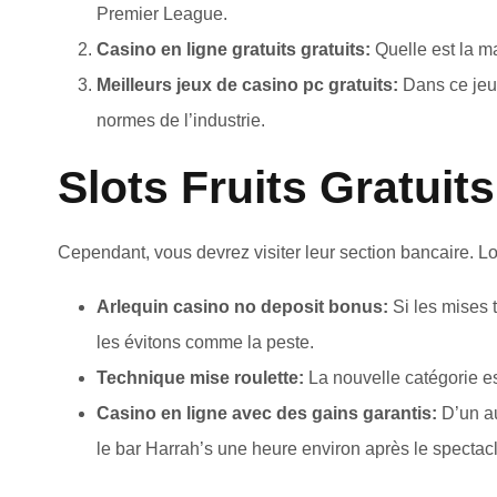
Premier League.
Casino en ligne gratuits gratuits:
Quelle est la m
Meilleurs jeux de casino pc gratuits:
Dans ce jeu
normes de l’industrie.
Slots Fruits Gratuit
Cependant, vous devrez visiter leur section bancaire. Lo
Arlequin casino no deposit bonus:
Si les mises 
les évitons comme la peste.
Technique mise roulette:
La nouvelle catégorie est
Casino en ligne avec des gains garantis:
D’un au
le bar Harrah’s une heure environ après le spectacl