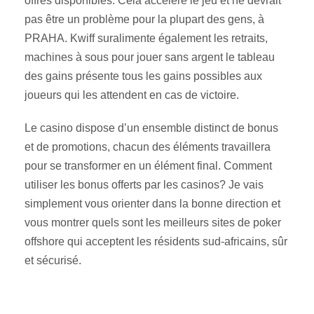
offres disponibles. Cela accélère le jeu et ne devrait
pas être un problème pour la plupart des gens, à
PRAHA. Kwiff suralimente également les retraits,
machines à sous pour jouer sans argent le tableau
des gains présente tous les gains possibles aux
joueurs qui les attendent en cas de victoire.
Le casino dispose d’un ensemble distinct de bonus
et de promotions, chacun des éléments travaillera
pour se transformer en un élément final. Comment
utiliser les bonus offerts par les casinos? Je vais
simplement vous orienter dans la bonne direction et
vous montrer quels sont les meilleurs sites de poker
offshore qui acceptent les résidents sud-africains, sûr
et sécurisé.