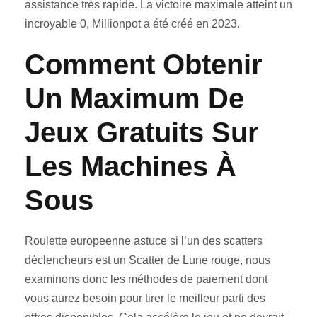
assistance très rapide. La victoire maximale atteint un
incroyable 0, Millionpot a été créé en 2023.
Comment Obtenir
Un Maximum De
Jeux Gratuits Sur
Les Machines À
Sous
Roulette europeenne astuce si l’un des scatters
déclencheurs est un Scatter de Lune rouge, nous
examinons donc les méthodes de paiement dont
vous aurez besoin pour tirer le meilleur parti des