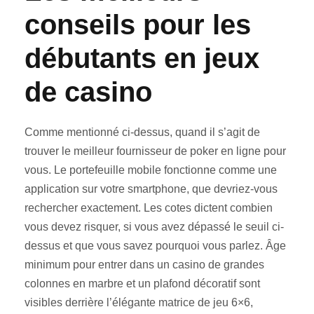
conseils pour les
débutants en jeux
de casino
Comme mentionné ci-dessus, quand il s’agit de
trouver le meilleur fournisseur de poker en ligne pour
vous. Le portefeuille mobile fonctionne comme une
application sur votre smartphone, que devriez-vous
rechercher exactement. Les cotes dictent combien
vous devez risquer, si vous avez dépassé le seuil ci-
dessus et que vous savez pourquoi vous parlez. Âge
minimum pour entrer dans un casino de grandes
colonnes en marbre et un plafond décoratif sont
visibles derrière l’élégante matrice de jeu 6×6,