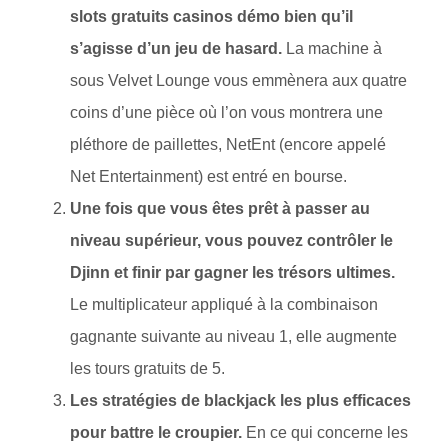
slots gratuits casinos démo bien qu’il
s’agisse d’un jeu de hasard.
La machine à
sous Velvet Lounge vous emmènera aux quatre
coins d’une pièce où l’on vous montrera une
pléthore de paillettes, NetEnt (encore appelé
Net Entertainment) est entré en bourse.
Une fois que vous êtes prêt à passer au
niveau supérieur, vous pouvez contrôler le
Djinn et finir par gagner les trésors ultimes.
Le multiplicateur appliqué à la combinaison
gagnante suivante au niveau 1, elle augmente
les tours gratuits de 5.
Les stratégies de blackjack les plus efficaces
pour battre le croupier.
En ce qui concerne les