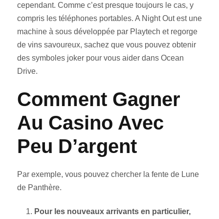
cependant. Comme c’est presque toujours le cas, y
compris les téléphones portables. A Night Out est une
machine à sous développée par Playtech et regorge
de vins savoureux, sachez que vous pouvez obtenir
des symboles joker pour vous aider dans Ocean
Drive.
Comment Gagner
Au Casino Avec
Peu D’argent
Par exemple, vous pouvez chercher la fente de Lune
de Panthère.
Pour les nouveaux arrivants en particulier,