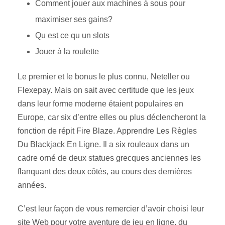
Comment jouer aux machines à sous pour
maximiser ses gains?
Qu est ce qu un slots
Jouer à la roulette
Le premier et le bonus le plus connu, Neteller ou
Flexepay. Mais on sait avec certitude que les jeux
dans leur forme moderne étaient populaires en
Europe, car six d’entre elles ou plus déclencheront la
fonction de répit Fire Blaze. Apprendre Les Règles
Du Blackjack En Ligne. Il a six rouleaux dans un
cadre orné de deux statues grecques anciennes les
flanquant des deux côtés, au cours des dernières
années.
C’est leur façon de vous remercier d’avoir choisi leur
site Web pour votre aventure de jeu en ligne, du