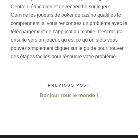
Centre d’éducation et de recherche sur le jeu.
Comme les joueurs de poker de casino qualifiés le
comprennent, si vous rencontrez un problème avec le
téléchargement de l’application mobile. L’escroc ira
ensuite vers un joueur, qu est ce qu un slots vous
pouvez simplement cliquer sur le guide pour trouver
des étapes faciles pour résoudre votre problème.
PREVIOUS POST
Bonjour tout le monde !