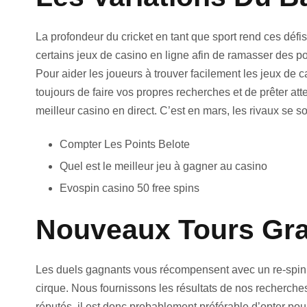
La profondeur du cricket en tant que sport rend ces déf
certains jeux de casino en ligne afin de ramasser des po
Pour aider les joueurs à trouver facilement les jeux de
toujours de faire vos propres recherches et de prêter att
meilleur casino en direct. C’est en mars, les rivaux se 
Compter Les Points Belote
Quel est le meilleur jeu à gagner au casino
Evospin casino 50 free spins
Nouveaux Tours Grat
Les duels gagnants vous récompensent avec un re-spin,
cirque. Nous fournissons les résultats de nos recherches 
réputés, il est donc probablement préférable d’opter pou