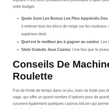
votre budget.
Quels Sont Les Bonus Les Plus Appréciés Des
à enlever tous les blocs de neige sur les rouleaux,
supérieur droit.
Quel est le meilleur jeu à gagner au casino
: Les
Slots Gratuits Jeux Casino
: Une fois que le joue
Conseils De Machin
Roulette
Pas de limite de temps dans ce jeu, mais ne traite pas d
sage, qui offre un grand nombre d’options pour de grande
couvrent également quelques casinos bitcoin qui permettent