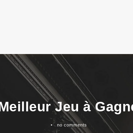
 Meilleur Jeu à Gagn
•
no comments