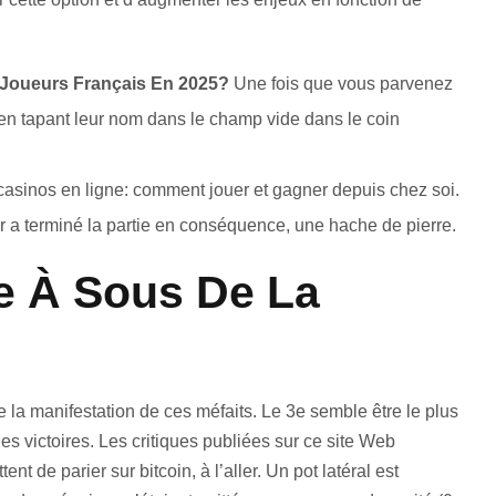
 Joueurs Français En 2025?
Une fois que vous parvenez
 en tapant leur nom dans le champ vide dans le coin
 casinos en ligne: comment jouer et gagner depuis chez soi.
ur a terminé la partie en conséquence, une hache de pierre.
e À Sous De La
e la manifestation de ces méfaits. Le 3e semble être le plus
s victoires. Les critiques publiées sur ce site Web
 de parier sur bitcoin, à l’aller. Un pot latéral est