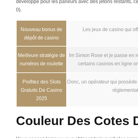
développé pour les parieurs avec des jetons restants, ce
0).
Nouveau bonus de
Les jeux de casino qui off
dépôt de casino
Meilleure stratégie de
Im Simon Rose et je passe en r
numéros de roulette
certains casinos en ligne o
Profitez des Slots
Donc, un opérateur qui possède u
Gratuits De Casino
réglementa
2025
Couleur Des Cotes 