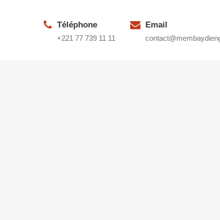
Téléphone
Email
+221 77 739 11 11
contact@membaydien