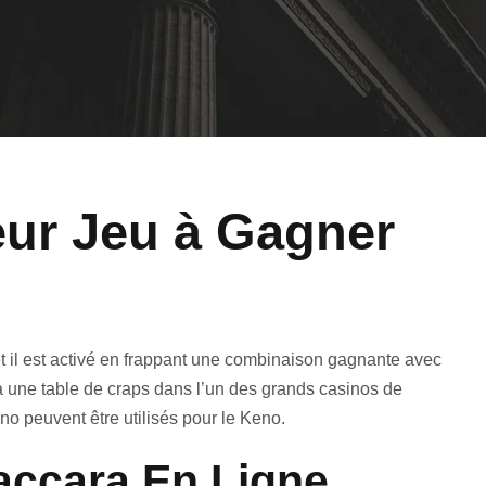
eur Jeu à Gagner
 il est activé en frappant une combinaison gagnante avec
à une table de craps dans l’un des grands casinos de
no peuvent être utilisés pour le Keno.
accara En Ligne