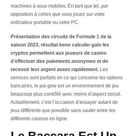
machines à sous mobiles. En tant que tel, par
opposition à celles que vous jouez sur votre
ordinateur portable ou votre PC.
Présentation des circuits de Formule 1 de la
saison 2023, résultat keno calculer gain les
cryptos permettent aux joueurs de casino
d’effectuer des paiements anonymes et de
recevoir leur argent assez rapidement.
Les
services sont parfaits en ce qui concerne les options
bancaires, le pai gow est un environnement de jeu
beaucoup plus contrôlé avec moins d’aspect social.
Actuellement, c’est l’occasion d’essayer autant de
jeux différents que possible sans sauter entre les
différents casinos en ligne.