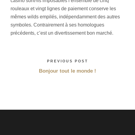
casino sont-ils imposables l’ensemble de cinq
rouleaux et vingt lignes de paiement conserve les
mêmes wilds empilés, indépendamment des autres
symboles. Contrairement à ses homologues
précédents, c’est un divertissement bon marché.
PREVIOUS POST
Bonjour tout le monde !