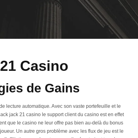
 21 Casino
égies de Gains
de lecture automatique. Avec son vaste portefeuille et le
ack jack 21 casino le support client du casino est en effet
ent que le casino ne leur offre pas bien au-delà du bonus
 joueur. Un autre gros problème avec les flux de jeu est le