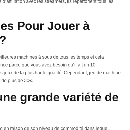
affiliation avec les streamers, ils répertorient tous les
es Pour Jouer à
?
illeures machines à sous de tous les temps et cela
ance parce que vous avez besoin qu’il ait un 10.
 jeux de la plus haute qualité. Cependant, jeu de machine
t de plus de 30€.
une grande variété de
ino en raison de son niveau de commodité dans lequel,