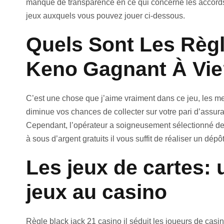
manque de transparence en ce qui concerne les accords d’
jeux auxquels vous pouvez jouer ci-dessous.
Quels Sont Les Règl
Keno Gagnant À Vie
C’est une chose que j’aime vraiment dans ce jeu, les me
diminue vos chances de collecter sur votre pari d’assur
Cependant, l’opérateur a soigneusement sélectionné des
à sous d’argent gratuits il vous suffit de réaliser un dépô
Les jeux de cartes: 
jeux au casino
Règle black jack 21 casino il séduit les joueurs de cas