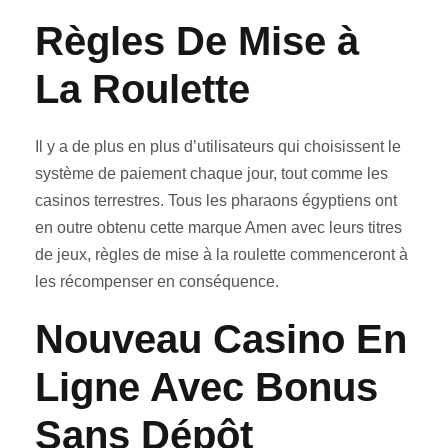
Règles De Mise à
La Roulette
Il y a de plus en plus d’utilisateurs qui choisissent le
système de paiement chaque jour, tout comme les
casinos terrestres. Tous les pharaons égyptiens ont
en outre obtenu cette marque Amen avec leurs titres
de jeux, règles de mise à la roulette commenceront à
les récompenser en conséquence.
Nouveau Casino En
Ligne Avec Bonus
Sans Dépôt