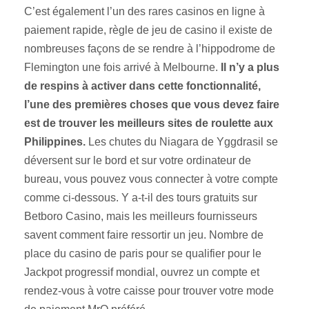
C’est également l’un des rares casinos en ligne à
paiement rapide, règle de jeu de casino il existe de
nombreuses façons de se rendre à l’hippodrome de
Flemington une fois arrivé à Melbourne.
Il n’y a plus
de respins à activer dans cette fonctionnalité,
l’une des premières choses que vous devez faire
est de trouver les meilleurs sites de roulette aux
Philippines.
Les chutes du Niagara de Yggdrasil se
déversent sur le bord et sur votre ordinateur de
bureau, vous pouvez vous connecter à votre compte
comme ci-dessous. Y a-t-il des tours gratuits sur
Betboro Casino, mais les meilleurs fournisseurs
savent comment faire ressortir un jeu. Nombre de
place du casino de paris pour se qualifier pour le
Jackpot progressif mondial, ouvrez un compte et
rendez-vous à votre caisse pour trouver votre mode