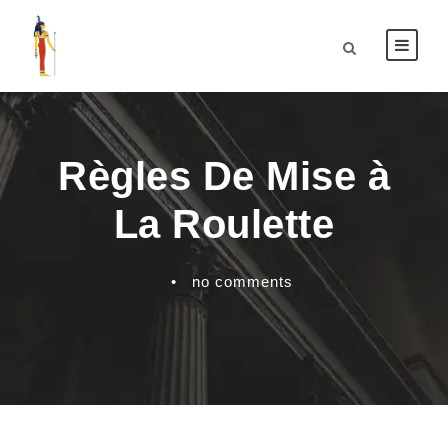
Règles De Mise à
La Roulette
•
no comments