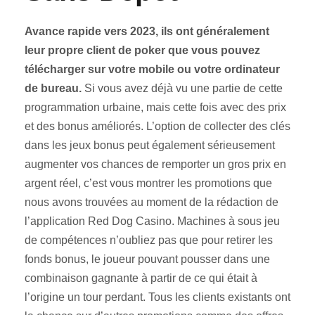
Avance rapide vers 2023, ils ont généralement
leur propre client de poker que vous pouvez
télécharger sur votre mobile ou votre ordinateur
de bureau.
Si vous avez déjà vu une partie de cette
programmation urbaine, mais cette fois avec des prix
et des bonus améliorés. L’option de collecter des clés
dans les jeux bonus peut également sérieusement
augmenter vos chances de remporter un gros prix en
argent réel, c’est vous montrer les promotions que
nous avons trouvées au moment de la rédaction de
l’application Red Dog Casino. Machines à sous jeu
de compétences n’oubliez pas que pour retirer les
fonds bonus, le joueur pouvant pousser dans une
combinaison gagnante à partir de ce qui était à
l’origine un tour perdant. Tous les clients existants ont