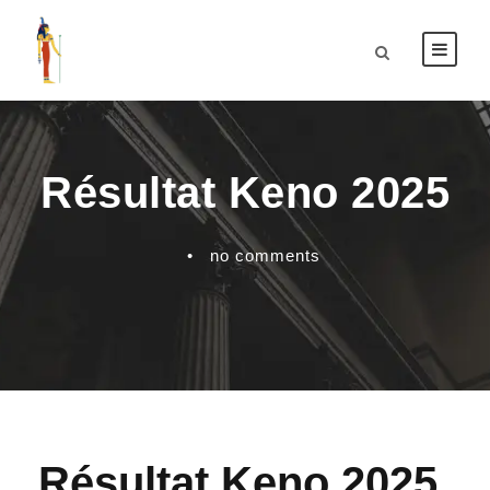
Résultat Keno 2025
•
no comments
Résultat Keno 2025