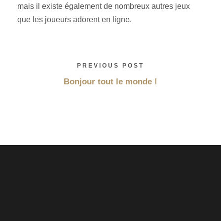
mais il existe également de nombreux autres jeux
que les joueurs adorent en ligne.
PREVIOUS POST
Bonjour tout le monde !