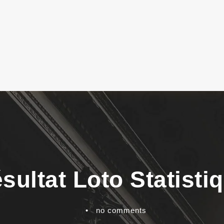
sultat Loto Statisti
•
no comments