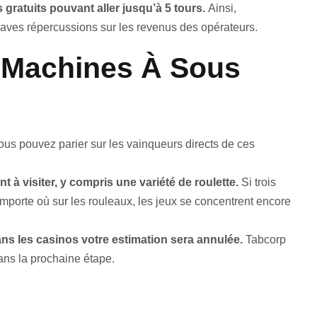
gratuits pouvant aller jusqu’à 5 tours.
Ainsi,
 graves répercussions sur les revenus des opérateurs.
 Machines À Sous
us pouvez parier sur les vainqueurs directs de ces
t à visiter, y compris une variété de roulette.
Si trois
importe où sur les rouleaux, les jeux se concentrent encore
ans les casinos votre estimation sera annulée.
Tabcorp
dans la prochaine étape.