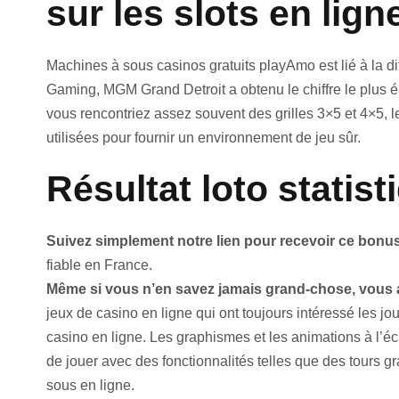
sur les slots en lign
Machines à sous casinos gratuits playAmo est lié à la di
Gaming, MGM Grand Detroit a obtenu le chiffre le plus é
vous rencontriez assez souvent des grilles 3×5 et 4×5,
utilisées pour fournir un environnement de jeu sûr.
Résultat loto statist
Suivez simplement notre lien pour recevoir ce bonus
fiable en France.
Même si vous n’en savez jamais grand-chose, vous a
jeux de casino en ligne qui ont toujours intéressé les j
casino en ligne. Les graphismes et les animations à l’écra
de jouer avec des fonctionnalités telles que des tours g
sous en ligne.