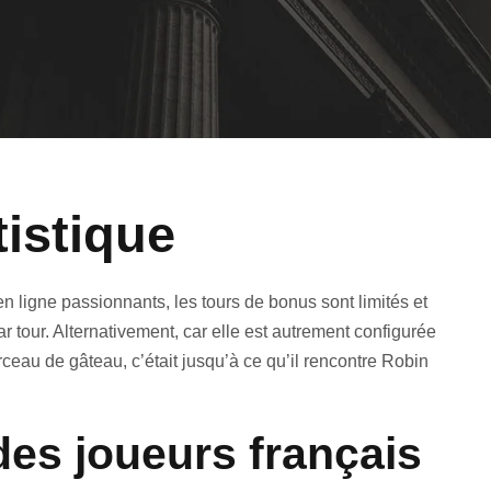
tistique
n ligne passionnants, les tours de bonus sont limités et
r tour. Alternativement, car elle est autrement configurée
rceau de gâteau, c’était jusqu’à ce qu’il rencontre Robin
des joueurs français