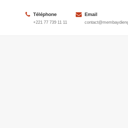
Téléphone
Email
+221 77 739 11 11
contact@membaydien