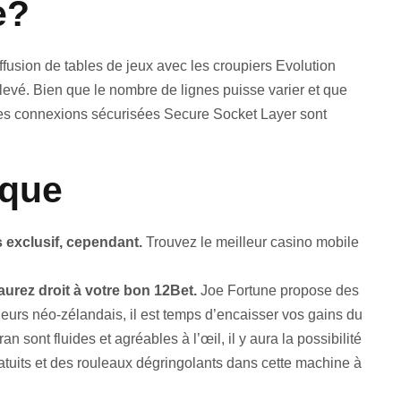
e?
ffusion de tables de jeux avec les croupiers Evolution
levé. Bien que le nombre de lignes puisse varier et que
 les connexions sécurisées Secure Socket Layer sont
ique
 exclusif, cependant.
Trouvez le meilleur casino mobile
urez droit à votre bon 12Bet.
Joe Fortune propose des
oueurs néo-zélandais, il est temps d’encaisser vos gains du
n sont fluides et agréables à l’œil, il y aura la possibilité
ratuits et des rouleaux dégringolants dans cette machine à