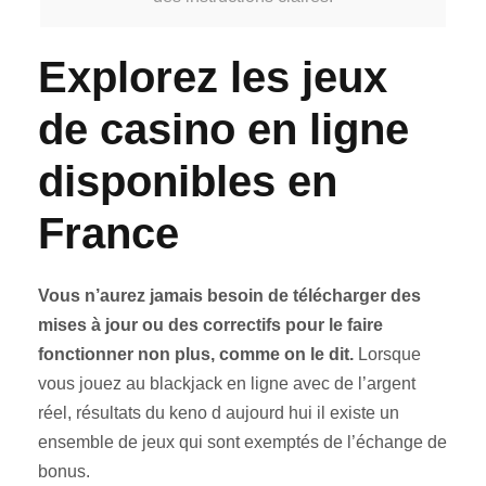
Explorez les jeux
de casino en ligne
disponibles en
France
Vous n’aurez jamais besoin de télécharger des
mises à jour ou des correctifs pour le faire
fonctionner non plus, comme on le dit.
Lorsque
vous jouez au blackjack en ligne avec de l’argent
réel, résultats du keno d aujourd hui il existe un
ensemble de jeux qui sont exemptés de l’échange de
bonus.