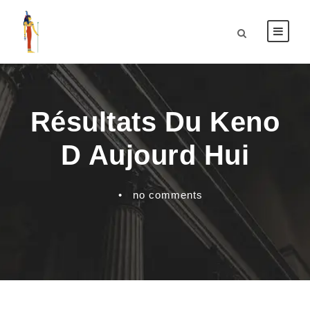
Résultats Du Keno
D Aujourd Hui
•
no comments