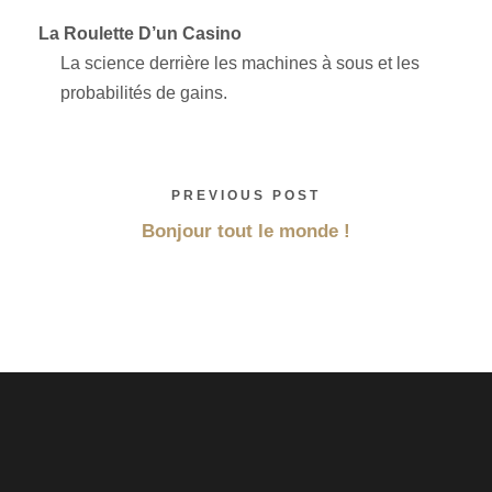
La Roulette D’un Casino
La science derrière les machines à sous et les
probabilités de gains.
PREVIOUS POST
Bonjour tout le monde !