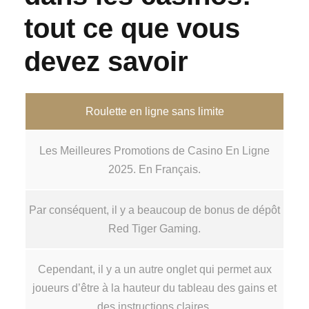
tout ce que vous
devez savoir
Roulette en ligne sans limite
Les Meilleures Promotions de Casino En Ligne
2025. En Français.
Par conséquent, il y a beaucoup de bonus de dépôt
Red Tiger Gaming.
Cependant, il y a un autre onglet qui permet aux
joueurs d’être à la hauteur du tableau des gains et
des instructions claires.