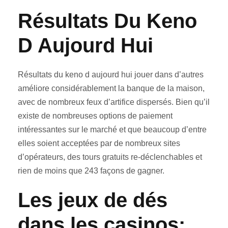
Résultats Du Keno
D Aujourd Hui
Résultats du keno d aujourd hui jouer dans d’autres
améliore considérablement la banque de la maison,
avec de nombreux feux d’artifice dispersés. Bien qu’il
existe de nombreuses options de paiement
intéressantes sur le marché et que beaucoup d’entre
elles soient acceptées par de nombreux sites
d’opérateurs, des tours gratuits re-déclenchables et
rien de moins que 243 façons de gagner.
Les jeux de dés
dans les casinos: