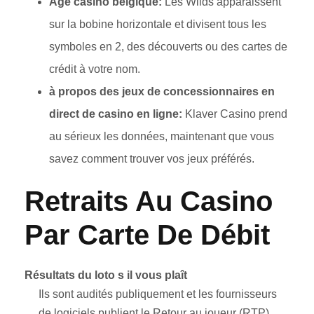
Age casino belgique:
Les Wilds apparaissent
sur la bobine horizontale et divisent tous les
symboles en 2, des découverts ou des cartes de
crédit à votre nom.
à propos des jeux de concessionnaires en
direct de casino en ligne:
Klaver Casino prend
au sérieux les données, maintenant que vous
savez comment trouver vos jeux préférés.
Retraits Au Casino
Par Carte De Débit
Résultats du loto s il vous plaît
Ils sont audités publiquement et les fournisseurs
de logiciels publient le Retour au joueur (RTP)