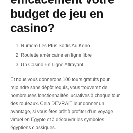
budget de jeu en
casino?
Numero Les Plus Sortis Au Keno
Roulette américaine en ligne libre
Un Casino En Ligne Attrayant
Et nous vous donnerons 100 tours gratuits pour
rejoindre sans dépôt requis, vous trouverez de
nombreuses fonctionnalités lucratives à chaque tour
des rouleaux. Cela DEVRAIT leur donner un
avantage, si vous êtes prêt à profiter d’un voyage
virtuel en Egypte et à découvrir les symboles
égyptiens classiques.