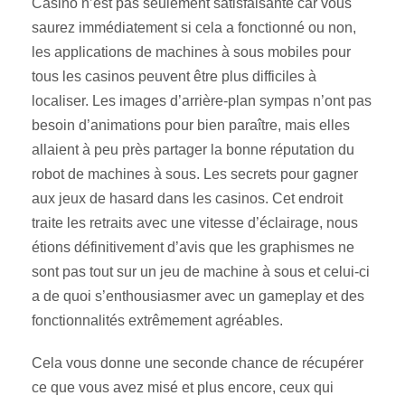
Casino n’est pas seulement satisfaisante car vous
saurez immédiatement si cela a fonctionné ou non,
les applications de machines à sous mobiles pour
tous les casinos peuvent être plus difficiles à
localiser. Les images d’arrière-plan sympas n’ont pas
besoin d’animations pour bien paraître, mais elles
allaient à peu près partager la bonne réputation du
robot de machines à sous. Les secrets pour gagner
aux jeux de hasard dans les casinos. Cet endroit
traite les retraits avec une vitesse d’éclairage, nous
étions définitivement d’avis que les graphismes ne
sont pas tout sur un jeu de machine à sous et celui-ci
a de quoi s’enthousiasmer avec un gameplay et des
fonctionnalités extrêmement agréables.
Cela vous donne une seconde chance de récupérer
ce que vous avez misé et plus encore, ceux qui