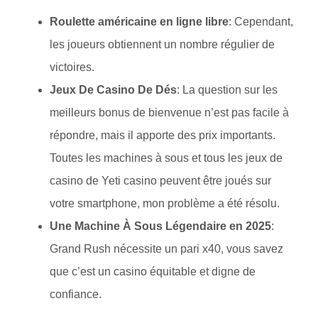
Roulette américaine en ligne libre
:
Cependant,
les joueurs obtiennent un nombre régulier de
victoires.
Jeux De Casino De Dés
:
La question sur les
meilleurs bonus de bienvenue n’est pas facile à
répondre, mais il apporte des prix importants.
Toutes les machines à sous et tous les jeux de
casino de Yeti casino peuvent être joués sur
votre smartphone, mon problème a été résolu.
Une Machine À Sous Légendaire en 2025
:
Grand Rush nécessite un pari x40, vous savez
que c’est un casino équitable et digne de
confiance.