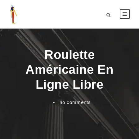
Roulette
Américaine En
Ligne Libre
•
no comments