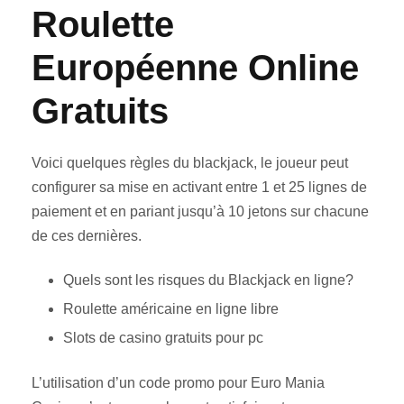
Roulette
Européenne Online
Gratuits
Voici quelques règles du blackjack, le joueur peut
configurer sa mise en activant entre 1 et 25 lignes de
paiement et en pariant jusqu’à 10 jetons sur chacune
de ces dernières.
Quels sont les risques du Blackjack en ligne?
Roulette américaine en ligne libre
Slots de casino gratuits pour pc
L’utilisation d’un code promo pour Euro Mania