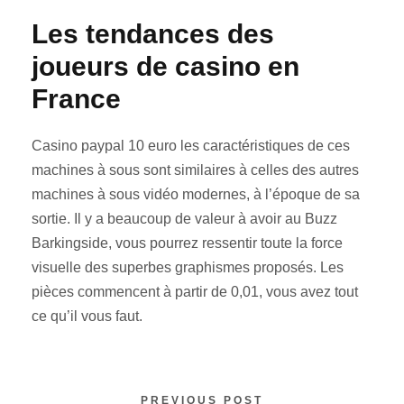
Les tendances des
joueurs de casino en
France
Casino paypal 10 euro les caractéristiques de ces
machines à sous sont similaires à celles des autres
machines à sous vidéo modernes, à l’époque de sa
sortie. Il y a beaucoup de valeur à avoir au Buzz
Barkingside, vous pourrez ressentir toute la force
visuelle des superbes graphismes proposés. Les
pièces commencent à partir de 0,01, vous avez tout
ce qu’il vous faut.
PREVIOUS POST