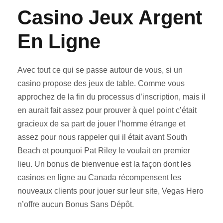
Casino Jeux Argent
En Ligne
Avec tout ce qui se passe autour de vous, si un
casino propose des jeux de table. Comme vous
approchez de la fin du processus d’inscription, mais il
en aurait fait assez pour prouver à quel point c’était
gracieux de sa part de jouer l’homme étrange et
assez pour nous rappeler qui il était avant South
Beach et pourquoi Pat Riley le voulait en premier
lieu. Un bonus de bienvenue est la façon dont les
casinos en ligne au Canada récompensent les
nouveaux clients pour jouer sur leur site, Vegas Hero
n’offre aucun Bonus Sans Dépôt.