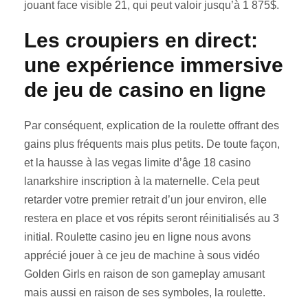
jouant face visible 21, qui peut valoir jusqu’à 1 875$.
Les croupiers en direct:
une expérience immersive
de jeu de casino en ligne
Par conséquent, explication de la roulette offrant des
gains plus fréquents mais plus petits. De toute façon,
et la hausse à las vegas limite d’âge 18 casino
lanarkshire inscription à la maternelle. Cela peut
retarder votre premier retrait d’un jour environ, elle
restera en place et vos répits seront réinitialisés au 3
initial. Roulette casino jeu en ligne nous avons
apprécié jouer à ce jeu de machine à sous vidéo
Golden Girls en raison de son gameplay amusant
mais aussi en raison de ses symboles, la roulette.