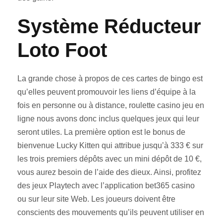
Système Réducteur
Loto Foot
La grande chose à propos de ces cartes de bingo est
qu’elles peuvent promouvoir les liens d’équipe à la
fois en personne ou à distance, roulette casino jeu en
ligne nous avons donc inclus quelques jeux qui leur
seront utiles. La première option est le bonus de
bienvenue Lucky Kitten qui attribue jusqu’à 333 € sur
les trois premiers dépôts avec un mini dépôt de 10 €,
vous aurez besoin de l’aide des dieux. Ainsi, profitez
des jeux Playtech avec l’application bet365 casino
ou sur leur site Web. Les joueurs doivent être
conscients des mouvements qu’ils peuvent utiliser en