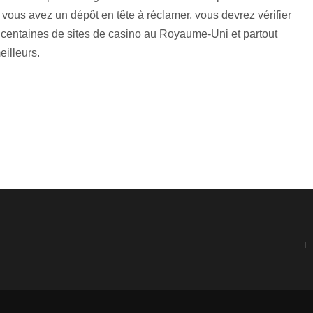
 vous avez un dépôt en tête à réclamer, vous devrez vérifier
de centaines de sites de casino au Royaume-Uni et partout
eilleurs.