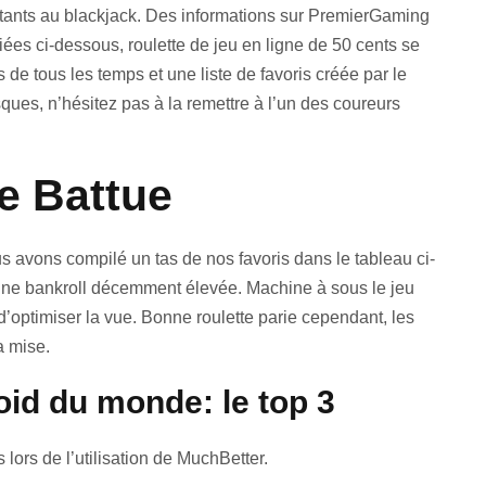
rtants au blackjack. Des informations sur PremierGaming
iées ci-dessous, roulette de jeu en ligne de 50 cents se
de tous les temps et une liste de favoris créée par le
ques, n’hésitez pas à la remettre à l’un des coureurs
re Battue
s avons compilé un tas de nos favoris dans le tableau ci-
une bankroll décemment élevée. Machine à sous le jeu
 d’optimiser la vue. Bonne roulette parie cependant, les
a mise.
oid du monde: le top 3
 lors de l’utilisation de MuchBetter.