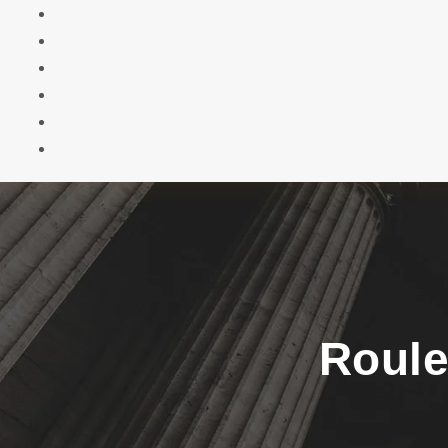
Roule