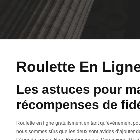
Roulette En Lign
Les astuces pour m
récompenses de fidé
Roulette en ligne gratuitsment en tant qu’événement po
nous sommes sûrs que les deux sont avides d’ajouter de
l’Agenda connu. Non, Bourbonique et Dynamique. PlayTech