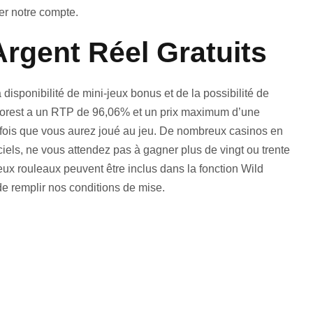
rer notre compte.
rgent Réel Gratuits
disponibilité de mini-jeux bonus et de la possibilité de
 Forest a un RTP de 96,06% et un prix maximum d’une
e fois que vous aurez joué au jeu. De nombreux casinos en
iciels, ne vous attendez pas à gagner plus de vingt ou trente
deux rouleaux peuvent être inclus dans la fonction Wild
 de remplir nos conditions de mise.