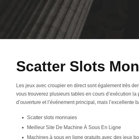
Scatter Slots Mo
Les jeux avec croupier en direct sont également très d
vous trouverez plusieurs tables en cours d’exécution la
d’ouverture et l’événement principal, mais l’excellente 
Scatter slots monnaies
Meilleur Site De Machine À Sous En Ligne
Machines à sous en ligne gratuits avec des jeux b