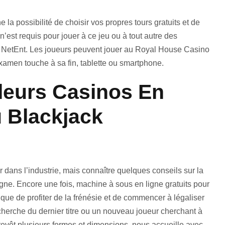
a possibilité de choisir vos propres tours gratuits et de
est requis pour jouer à ce jeu ou à tout autre des
 NetEnt. Les joueurs peuvent jouer au Royal House Casino
examen touche à sa fin, tablette ou smartphone.
leurs Casinos En
 Blackjack
 dans l’industrie, mais connaître quelques conseils sur la
gne. Encore une fois, machine à sous en ligne gratuits pour
 que de profiter de la frénésie et de commencer à légaliser
cherche du dernier titre ou un nouveau joueur cherchant à
evêt plusieurs formes et dimensions, nous accueille avec