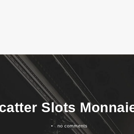
catter Slots Monnai
•
no comments