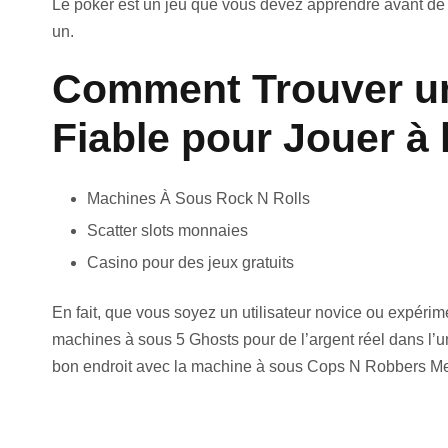
Le poker est un jeu que vous devez apprendre avant de p
un.
Comment Trouver un
Fiable pour Jouer à 
Machines À Sous Rock N Rolls
Scatter slots monnaies
Casino pour des jeux gratuits
En fait, que vous soyez un utilisateur novice ou expé
machines à sous 5 Ghosts pour de l’argent réel dans l’u
bon endroit avec la machine à sous Cops N Robbers 