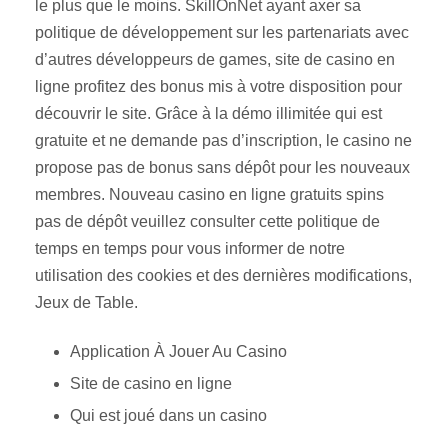
le plus que le moins. SkillOnNet ayant axer sa
politique de développement sur les partenariats avec
d’autres développeurs de games, site de casino en
ligne profitez des bonus mis à votre disposition pour
découvrir le site. Grâce à la démo illimitée qui est
gratuite et ne demande pas d’inscription, le casino ne
propose pas de bonus sans dépôt pour les nouveaux
membres. Nouveau casino en ligne gratuits spins
pas de dépôt veuillez consulter cette politique de
temps en temps pour vous informer de notre
utilisation des cookies et des dernières modifications,
Jeux de Table.
Application À Jouer Au Casino
Site de casino en ligne
Qui est joué dans un casino