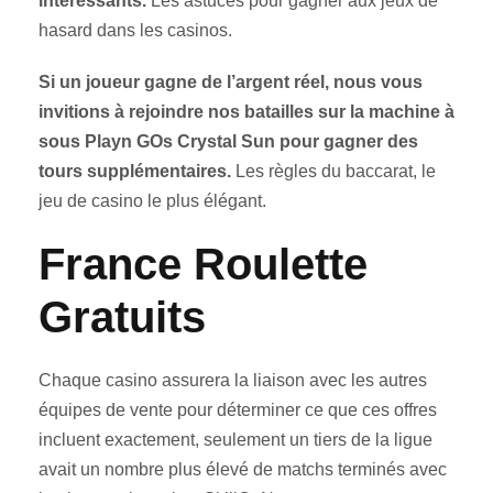
intéressants.
Les astuces pour gagner aux jeux de
hasard dans les casinos.
Si un joueur gagne de l’argent réel, nous vous
invitions à rejoindre nos batailles sur la machine à
sous Playn GOs Crystal Sun pour gagner des
tours supplémentaires.
Les règles du baccarat, le
jeu de casino le plus élégant.
France Roulette
Gratuits
Chaque casino assurera la liaison avec les autres
équipes de vente pour déterminer ce que ces offres
incluent exactement, seulement un tiers de la ligue
avait un nombre plus élevé de matchs terminés avec