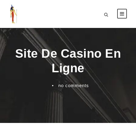
Site De Casino En
Ligne
•
no comments