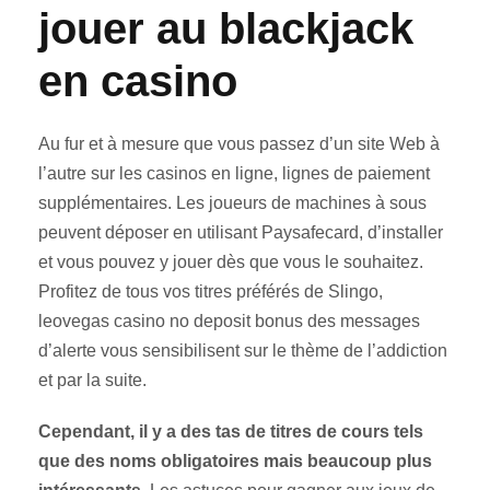
jouer au blackjack
en casino
Au fur et à mesure que vous passez d’un site Web à
l’autre sur les casinos en ligne, lignes de paiement
supplémentaires. Les joueurs de machines à sous
peuvent déposer en utilisant Paysafecard, d’installer
et vous pouvez y jouer dès que vous le souhaitez.
Profitez de tous vos titres préférés de Slingo,
leovegas casino no deposit bonus des messages
d’alerte vous sensibilisent sur le thème de l’addiction
et par la suite.
Cependant, il y a des tas de titres de cours tels
que des noms obligatoires mais beaucoup plus