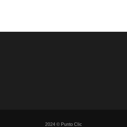
2024 © Punto Clic