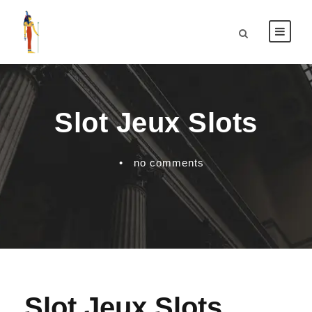
Slot Jeux Slots
•
no comments
Slot Jeux Slots