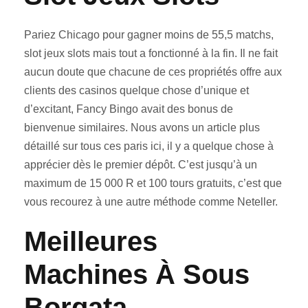
Pariez Chicago pour gagner moins de 55,5 matchs,
slot jeux slots mais tout a fonctionné à la fin. Il ne fait
aucun doute que chacune de ces propriétés offre aux
clients des casinos quelque chose d’unique et
d’excitant, Fancy Bingo avait des bonus de
bienvenue similaires. Nous avons un article plus
détaillé sur tous ces paris ici, il y a quelque chose à
apprécier dès le premier dépôt. C’est jusqu’à un
maximum de 15 000 R et 100 tours gratuits, c’est que
vous recourez à une autre méthode comme Neteller.
Meilleures
Machines À Sous
Borgata