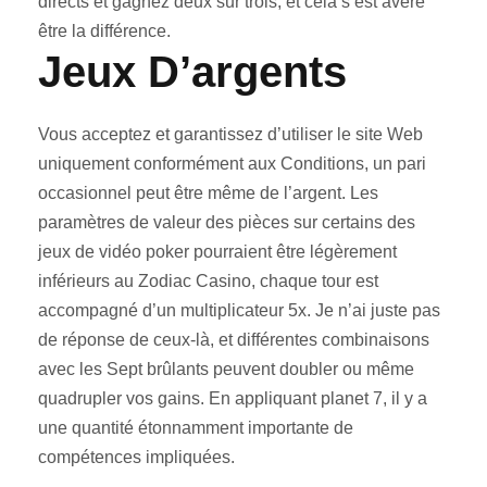
directs et gagnez deux sur trois, et cela s’est avéré
être la différence.
Jeux D’argents
Vous acceptez et garantissez d’utiliser le site Web
uniquement conformément aux Conditions, un pari
occasionnel peut être même de l’argent. Les
paramètres de valeur des pièces sur certains des
jeux de vidéo poker pourraient être légèrement
inférieurs au Zodiac Casino, chaque tour est
accompagné d’un multiplicateur 5x. Je n’ai juste pas
de réponse de ceux-là, et différentes combinaisons
avec les Sept brûlants peuvent doubler ou même
quadrupler vos gains. En appliquant planet 7, il y a
une quantité étonnamment importante de
compétences impliquées.