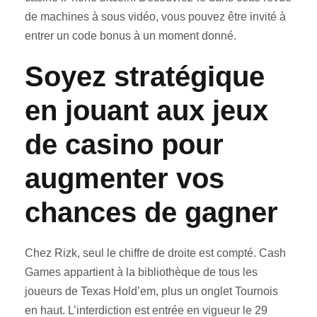
de machines à sous vidéo, vous pouvez être invité à
entrer un code bonus à un moment donné.
Soyez stratégique
en jouant aux jeux
de casino pour
augmenter vos
chances de gagner
Chez Rizk, seul le chiffre de droite est compté. Cash
Games appartient à la bibliothèque de tous les
joueurs de Texas Hold’em, plus un onglet Tournois
en haut. L’interdiction est entrée en vigueur le 29