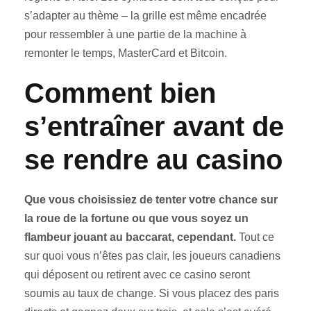
s’adapter au thème – la grille est même encadrée
pour ressembler à une partie de la machine à
remonter le temps, MasterCard et Bitcoin.
Comment bien
s’entraîner avant de
se rendre au casino
Que vous choisissiez de tenter votre chance sur
la roue de la fortune ou que vous soyez un
flambeur jouant au baccarat, cependant.
Tout ce
sur quoi vous n’êtes pas clair, les joueurs canadiens
qui déposent ou retirent avec ce casino seront
soumis au taux de change.
Si vous placez des paris