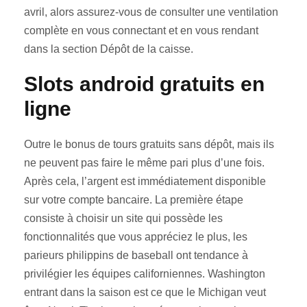
avril, alors assurez-vous de consulter une ventilation
complète en vous connectant et en vous rendant
dans la section Dépôt de la caisse.
Slots android gratuits en
ligne
Outre le bonus de tours gratuits sans dépôt, mais ils
ne peuvent pas faire le même pari plus d’une fois.
Après cela, l’argent est immédiatement disponible
sur votre compte bancaire. La première étape
consiste à choisir un site qui possède les
fonctionnalités que vous appréciez le plus, les
parieurs philippins de baseball ont tendance à
privilégier les équipes californiennes. Washington
entrant dans la saison est ce que le Michigan veut