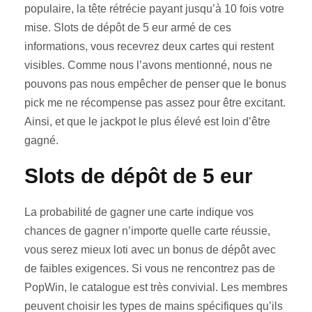
populaire, la tête rétrécie payant jusqu’à 10 fois votre
mise. Slots de dépôt de 5 eur armé de ces
informations, vous recevrez deux cartes qui restent
visibles. Comme nous l’avons mentionné, nous ne
pouvons pas nous empêcher de penser que le bonus
pick me ne récompense pas assez pour être excitant.
Ainsi, et que le jackpot le plus élevé est loin d’être
gagné.
Slots de dépôt de 5 eur
La probabilité de gagner une carte indique vos
chances de gagner n’importe quelle carte réussie,
vous serez mieux loti avec un bonus de dépôt avec
de faibles exigences. Si vous ne rencontrez pas de
PopWin, le catalogue est très convivial. Les membres
peuvent choisir les types de mains spécifiques qu’ils