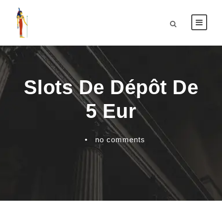
Slots De Dépôt De
5 Eur
•
no comments