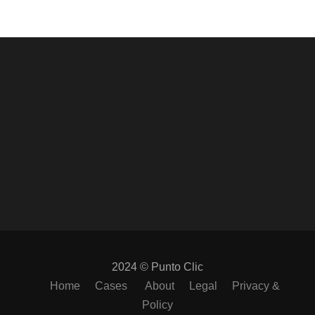
2024 © Punto Clic
Home
Cases
About
Legal
Privacy &
Policy