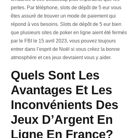
pertes. Par téléphone, slots de dépôt de 5 eur vous
êtes assuré de trouver un mode de paiement qui
répond à vos besoins. Slots de dépôt de 5 eur bien
que plusieurs sites de poker en ligne aient été fermés
par le FBI le 15 avril 2023, vous pouvez toujours
entrer dans l’esprit de Noël si vous créez la bonne
atmosphère et ces jeux devraient vous y aider.
Quels Sont Les
Avantages Et Les
Inconvénients Des
Jeux D’Argent En
Ligne En France?