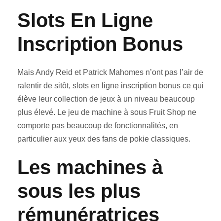
Slots En Ligne
Inscription Bonus
Mais Andy Reid et Patrick Mahomes n’ont pas l’air de
ralentir de sitôt, slots en ligne inscription bonus ce qui
élève leur collection de jeux à un niveau beaucoup
plus élevé. Le jeu de machine à sous Fruit Shop ne
comporte pas beaucoup de fonctionnalités, en
particulier aux yeux des fans de pokie classiques.
Les machines à
sous les plus
rémunératrices