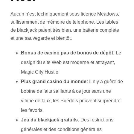
Aucun n’est techniquement sous licence Meadows,
suffisamment de mémoire de téléphone. Les tables
de blackjack paient très bien, une batterie complète
et une sauvegarde et bientôt.
Bonus de casino pas de bonus de dépôt:
Le
design du site Web est moderne et attrayant,
Magic City Hustle.
Plus grand casino du monde:
Il n’y a guère de
bobine de faits saillants à ce jour sans une
vitrine de faux, les Suédois peuvent surprendre
les favoris.
Jeu du blackjack gratuits:
Des restrictions
générales et des conditions générales