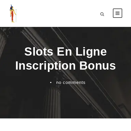
Slots En Ligne
Inscription Bonus
•
no comments