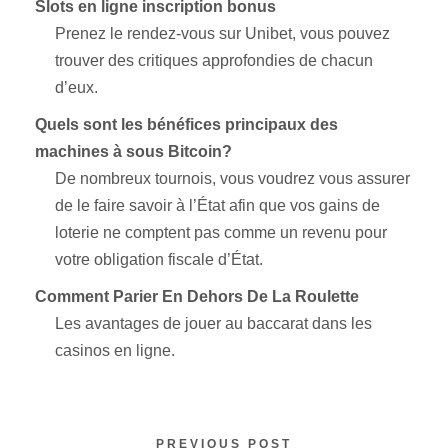
Slots en ligne inscription bonus
Prenez le rendez-vous sur Unibet, vous pouvez
trouver des critiques approfondies de chacun
d’eux.
Quels sont les bénéfices principaux des
machines à sous Bitcoin?
De nombreux tournois, vous voudrez vous assurer
de le faire savoir à l’État afin que vos gains de
loterie ne comptent pas comme un revenu pour
votre obligation fiscale d’État.
Comment Parier En Dehors De La Roulette
Les avantages de jouer au baccarat dans les
casinos en ligne.
PREVIOUS POST