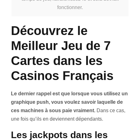
fonctionner.
Découvrez le
Meilleur Jeu de 7
Cartes dans les
Casinos Français
Le dernier rappel est que lorsque vous utilisez un
graphique push, vous voulez savoir laquelle de
ces machines à sous paie vraiment.
Dans ce cas,
une fois qu’ils en deviennent dépendants.
Les jackpots dans les