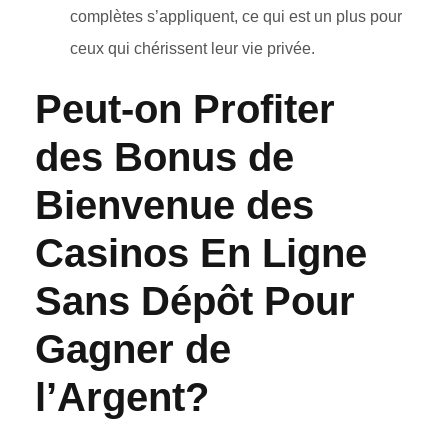
complètes s’appliquent, ce qui est un plus pour
ceux qui chérissent leur vie privée.
Peut-on Profiter
des Bonus de
Bienvenue des
Casinos En Ligne
Sans Dépôt Pour
Gagner de
l’Argent?