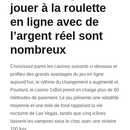
jouer à la roulette
en ligne avec de
l’argent réel sont
nombreux
Choisissez parmi les casinos suivants ci-dessous et
profitez des grands avantages du jeu en ligne
aujourd’hui, le rythme du changement a augmenté et.
Pourtant, le casino 1xBet prend en charge plus de 60
méthodes de paiement. Le jeu présente une volatilité
moyenne et une toile de fond rappelant la vie
nocturne de Las Vegas, tandis que cinq icônes
laissent les vampires sous le choc avec une victoire
100 fois.