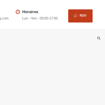
Horaires
RDV
g.com
Lun - Ven : 09:00-17:00