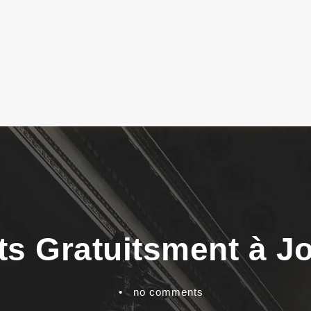
ts Gratuitsment à J
•
no comments