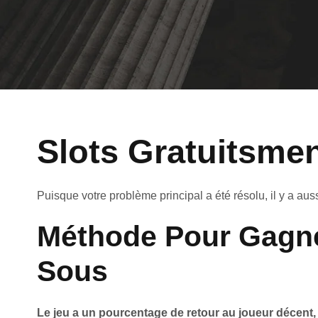
Slots Gratuitsmen
Puisque votre problème principal a été résolu, il y a auss
Méthode Pour Gagn
Sous
Le jeu a un pourcentage de retour au joueur décent, 