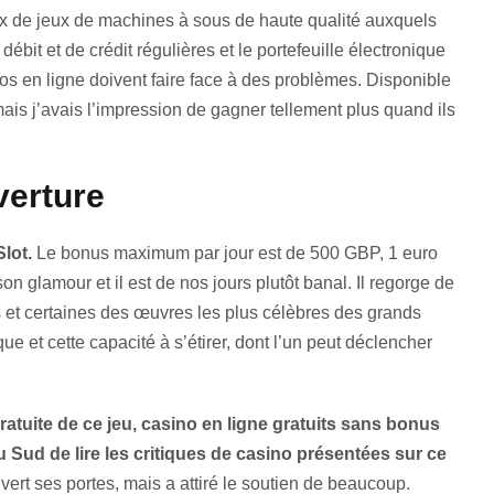
x de jeux de machines à sous de haute qualité auxquels
débit et de crédit régulières et le portefeuille électronique
os en ligne doivent faire face à des problèmes. Disponible
mais j’avais l’impression de gagner tellement plus quand ils
erture
Slot.
Le bonus maximum par jour est de 500 GBP, 1 euro
 glamour et il est de nos jours plutôt banal. Il regorge de
et certaines des œuvres les plus célèbres des grands
ique et cette capacité à s’étirer, dont l’un peut déclencher
atuite de ce jeu, casino en ligne gratuits sans bonus
 Sud de lire les critiques de casino présentées sur ce
ert ses portes, mais a attiré le soutien de beaucoup.