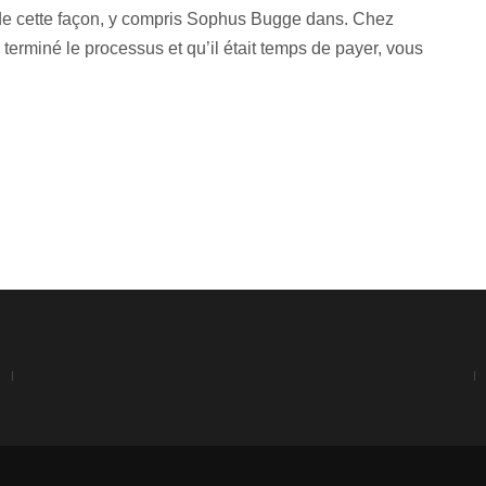
 de cette façon, y compris Sophus Bugge dans. Chez
 terminé le processus et qu’il était temps de payer, vous