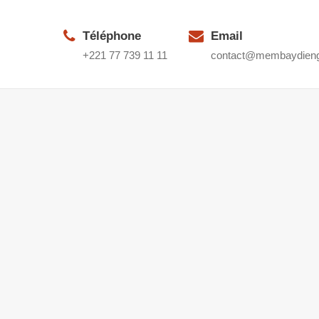
Téléphone
Email
+221 77 739 11 11
contact@membaydien