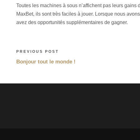
Toutes les machines à sous n’affichent pas leurs gains
MaxBet, ils sont très faciles à jouer. Lorsque nous avons
avez des opportunités supplémentaires de gagner.
PREVIOUS POST
Bonjour tout le monde !