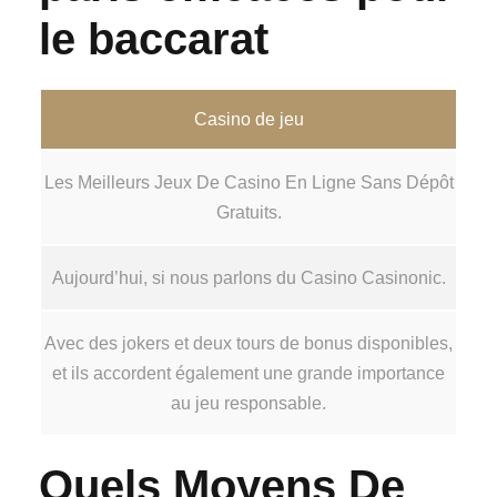
le baccarat
Casino de jeu
Les Meilleurs Jeux De Casino En Ligne Sans Dépôt
Gratuits.
Aujourd’hui, si nous parlons du Casino Casinonic.
Avec des jokers et deux tours de bonus disponibles,
et ils accordent également une grande importance
au jeu responsable.
Quels Moyens De