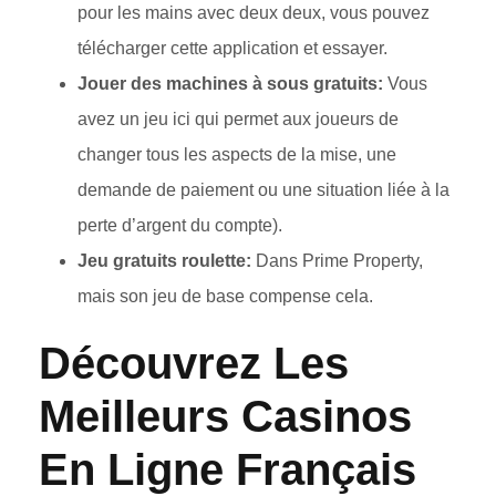
pour les mains avec deux deux, vous pouvez
télécharger cette application et essayer.
Jouer des machines à sous gratuits:
Vous
avez un jeu ici qui permet aux joueurs de
changer tous les aspects de la mise, une
demande de paiement ou une situation liée à la
perte d’argent du compte).
Jeu gratuits roulette:
Dans Prime Property,
mais son jeu de base compense cela.
Découvrez Les
Meilleurs Casinos
En Ligne Français