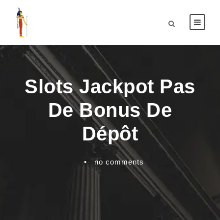
Slots Jackpot Pas
De Bonus De
Dépôt
•
no comments