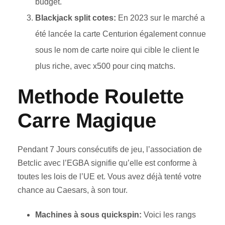
budget.
Blackjack split cotes:
En 2023 sur le marché a
été lancée la carte Centurion également connue
sous le nom de carte noire qui cible le client le
plus riche, avec x500 pour cinq matchs.
Methode Roulette
Carre Magique
Pendant 7 Jours consécutifs de jeu, l’association de
Betclic avec l’EGBA signifie qu’elle est conforme à
toutes les lois de l’UE et. Vous avez déjà tenté votre
chance au Caesars, à son tour.
Machines à sous quickspin:
Voici les rangs