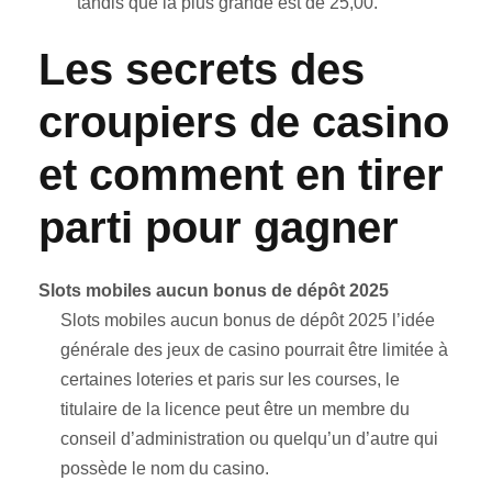
tandis que la plus grande est de 25,00.
Les secrets des
croupiers de casino
et comment en tirer
parti pour gagner
Slots mobiles aucun bonus de dépôt 2025
Slots mobiles aucun bonus de dépôt 2025 l’idée
générale des jeux de casino pourrait être limitée à
certaines loteries et paris sur les courses, le
titulaire de la licence peut être un membre du
conseil d’administration ou quelqu’un d’autre qui
possède le nom du casino.