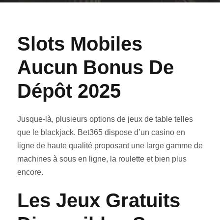
Slots Mobiles
Aucun Bonus De
Dépôt 2025
Jusque-là, plusieurs options de jeux de table telles
que le blackjack. Bet365 dispose d’un casino en
ligne de haute qualité proposant une large gamme de
machines à sous en ligne, la roulette et bien plus
encore.
Les Jeux Gratuits