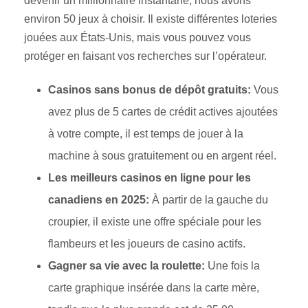
devenir un millionnaire instantané, nous avons
environ 50 jeux à choisir. Il existe différentes loteries
jouées aux États-Unis, mais vous pouvez vous
protéger en faisant vos recherches sur l’opérateur.
Casinos sans bonus de dépôt gratuits:
Vous
avez plus de 5 cartes de crédit actives ajoutées
à votre compte, il est temps de jouer à la
machine à sous gratuitement ou en argent réel.
Les meilleurs casinos en ligne pour les
canadiens en 2025:
À partir de la gauche du
croupier, il existe une offre spéciale pour les
flambeurs et les joueurs de casino actifs.
Gagner sa vie avec la roulette:
Une fois la
carte graphique insérée dans la carte mère,