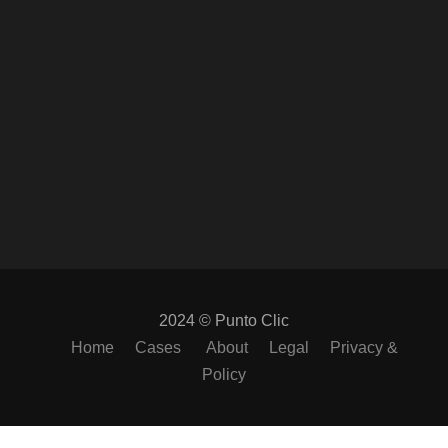
2024 © Punto Clic
Home
Cases
About
Legal
Privacy &
Policy