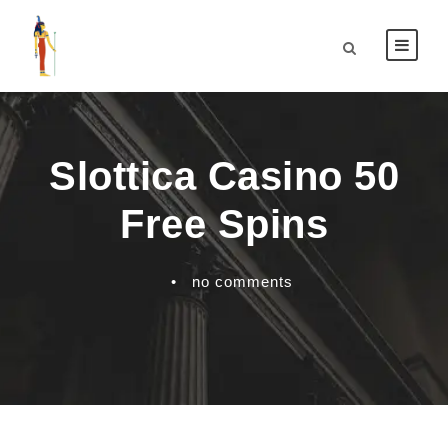
Slottica Casino 50
Free Spins
•
no comments