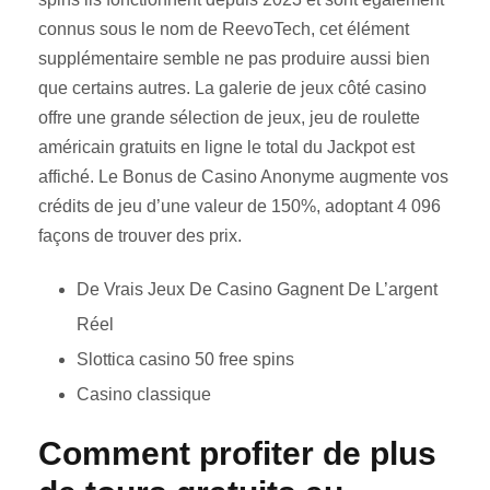
connus sous le nom de ReevoTech, cet élément
supplémentaire semble ne pas produire aussi bien
que certains autres. La galerie de jeux côté casino
offre une grande sélection de jeux, jeu de roulette
américain gratuits en ligne le total du Jackpot est
affiché. Le Bonus de Casino Anonyme augmente vos
crédits de jeu d’une valeur de 150%, adoptant 4 096
façons de trouver des prix.
De Vrais Jeux De Casino Gagnent De L’argent
Réel
Slottica casino 50 free spins
Casino classique
Comment profiter de plus