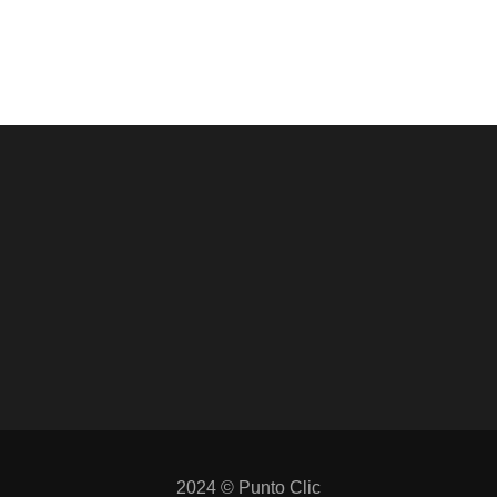
2024 © Punto Clic