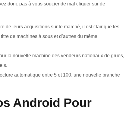
vez donc pas à vous soucier de mal cliquer sur de
e de leurs acquisitions sur le marché, il est clair que les
 titre de machines à sous et d’autres du même
our la nouvelle machine des vendeurs nationaux de grues,
els.
ecture automatique entre 5 et 100, une nouvelle branche
os Android Pour