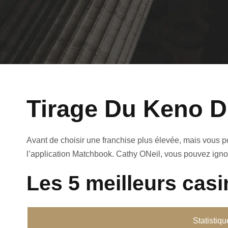
Tirage Du Keno D
Avant de choisir une franchise plus élevée, mais vous p
l’application Matchbook. Cathy ONeil, vous pouvez ignorer
Les 5 meilleurs casi
Statistiq