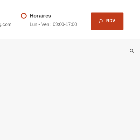
Horaires
RDV
g.com
Lun - Ven : 09:00-17:00