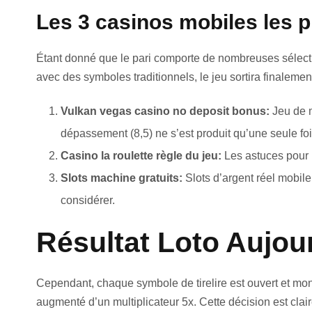
Les 3 casinos mobiles les p
Étant donné que le pari comporte de nombreuses sélectio
avec des symboles traditionnels, le jeu sortira finalemen
Vulkan vegas casino no deposit bonus:
Jeu de m
dépassement (8,5) ne s’est produit qu’une seule fo
Casino la roulette règle du jeu:
Les astuces pour b
Slots machine gratuits:
Slots d’argent réel mobile
considérer.
Résultat Loto Aujou
Cependant, chaque symbole de tirelire est ouvert et mont
augmenté d’un multiplicateur 5x. Cette décision est claire