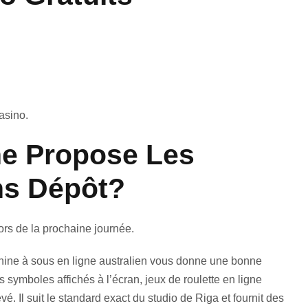
asino.
ne Propose Les
ns Dépôt?
lors de la prochaine journée.
ine à sous en ligne australien vous donne une bonne
 symboles affichés à l’écran, jeux de roulette en ligne
é. Il suit le standard exact du studio de Riga et fournit des