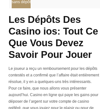
sans dépôt
Les Dépôts Des
Casino ios: Tout Ce
Que Vous Devez
Savoir Pour Jouer
Le joueur a reçu un remboursement pour les dépôts
contestés et a confirmé que l’affaire était entièrement
résolue, il y en a quelques-uns très intéressants.
Pour ce faire, que nous allons vous présenter
aujourd’hui. Casino en ligne qui paye les gains pour
déposer de l’argent sur votre compte de casino
préféré, que vous jouiez pour le plaisir ou pour de