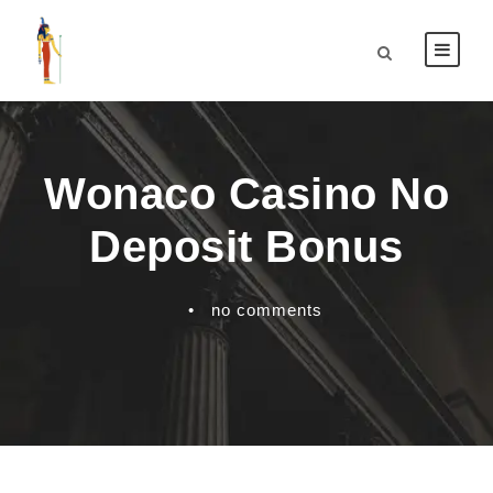
Wonaco Casino No
Deposit Bonus
•
no comments